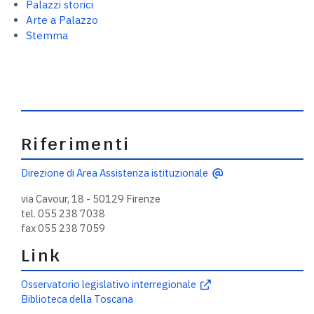
Palazzi storici
Arte a Palazzo
Stemma
Riferimenti
Direzione di Area Assistenza istituzionale
via Cavour, 18 - 50129 Firenze
tel. 055 238 7038
fax 055 238 7059
Link
Osservatorio legislativo interregionale
Biblioteca della Toscana