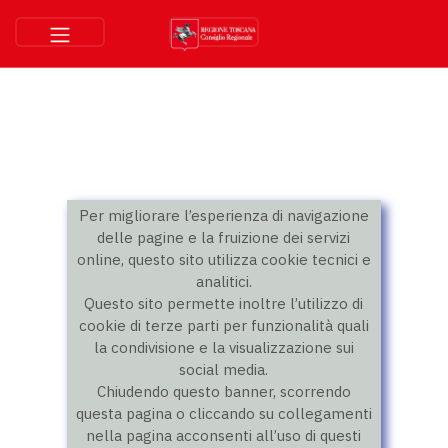
Per migliorare l’esperienza di navigazione
delle pagine e la fruizione dei servizi
online, questo sito utilizza cookie tecnici e
analitici.
Questo sito permette inoltre l’utilizzo di
cookie di terze parti per funzionalità quali
la condivisione e la visualizzazione sui
social media.
Chiudendo questo banner, scorrendo
questa pagina o cliccando su collegamenti
nella pagina acconsenti all’uso di questi