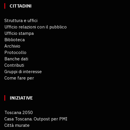
CITTADINI
Struttura e uffici
Ufficio relazioni con il pubblico
Ufficio stampa
Biblioteca
Archivio
Protocollo
Banche dati
Contributi
Gruppi di interesse
Come fare per
INIZIATIVE
Toscana 2050
Casa Toscana. Outpost per PMI
Città murate