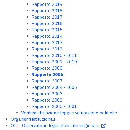
Rapporto 2019
Rapporto 2018
Rapporto 2017
Rapporto 2016
Rapporto 2015
Rapporto 2014
Rapporto 2013
Rapporto 2012
Rapporto 2010 - 2011
Rapporto 2009 - 2010
Rapporto 2008
Rapporto 2006
Rapporto 2007
Rapporto 2004 - 2005
Rapporto 2003
Rapporto 2002
Rapporto 2000 - 2001
Verifica attuazione leggi e valutazione politiche
Organismi istituzionali
OLI - Osservatorio legislativo interregionale