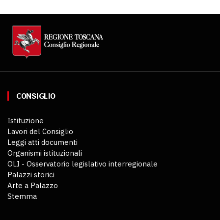
CONSIGLIO
Istituzione
Lavori del Consiglio
Leggi atti documenti
Organismi istituzionali
OLI - Osservatorio legislativo interregionale
Palazzi storici
Arte a Palazzo
Stemma