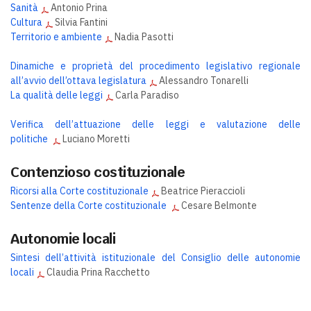
Sanità
Antonio Prina
Cultura
Silvia Fantini
Territorio e ambiente
Nadia Pasotti
Dinamiche e proprietà del procedimento legislativo regionale
all’avvio dell’ottava legislatura
Alessandro Tonarelli
La qualità delle leggi
Carla Paradiso
Verifica dell’attuazione delle leggi e valutazione delle
politiche
Luciano Moretti
Contenzioso costituzionale
Ricorsi alla Corte costituzionale
Beatrice Pieraccioli
Sentenze della Corte costituzionale
Cesare Belmonte
Autonomie locali
Sintesi dell’attività istituzionale del Consiglio delle autonomie
locali
Claudia Prina Racchetto