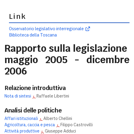
Link
Osservatorio legislativo interregionale
Biblioteca della Toscana
Rapporto sulla legislazione
maggio 2005 - dicembre
2006
Relazione introduttiva
Nota di sintesi
Raffaele Libertini
Analisi delle politiche
Affari istituzionali
Alberto Chellini
Agricoltura, caccia e pesca
Filippo Castrovilli
Attività produttive
Giuseppe Adduci