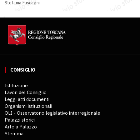
Stefania Fuscagni.
CONSIGLIO
Istituzione
Lavori del Consiglio
Leggi atti documenti
Organismi istituzionali
OLI - Osservatorio legislativo interregionale
Palazzi storici
Arte a Palazzo
Stemma