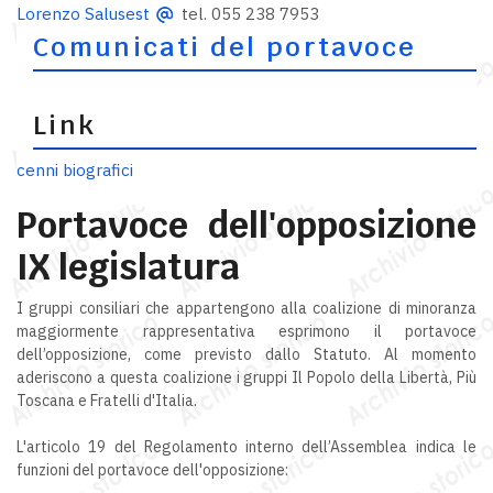
Lorenzo Salusest
tel. 055 238 7953
Comunicati del portavoce
Link
cenni biografici
Portavoce dell'opposizione
IX legislatura
I gruppi consiliari che appartengono alla coalizione di minoranza
maggiormente rappresentativa esprimono il portavoce
dell’opposizione, come previsto dallo Statuto. Al momento
aderiscono a questa coalizione i gruppi Il Popolo della Libertà, Più
Toscana e Fratelli d'Italia.
L'articolo 19 del Regolamento interno dell’Assemblea indica le
funzioni del portavoce dell'opposizione: