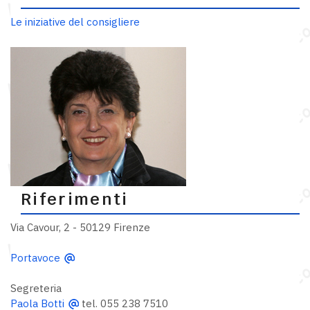
Le iniziative del consigliere
Riferimenti
Via Cavour, 2 - 50129 Firenze
Portavoce
Segreteria
Paola Botti
tel. 055 238 7510