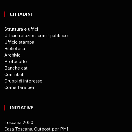
CITTADINI
Struttura e uffici
Ufficio relazioni con il pubblico
Ufficio stampa
Biblioteca
Archivio
Protocollo
Banche dati
Contributi
Gruppi di interesse
Come fare per
INIZIATIVE
Toscana 2050
Casa Toscana. Outpost per PMI