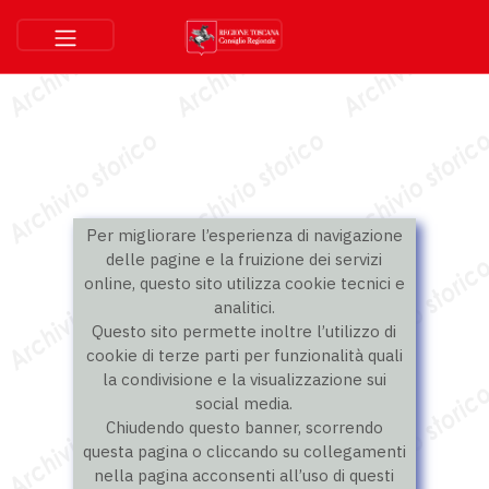
Per migliorare l’esperienza di navigazione
delle pagine e la fruizione dei servizi
online, questo sito utilizza cookie tecnici e
analitici.
Questo sito permette inoltre l’utilizzo di
cookie di terze parti per funzionalità quali
la condivisione e la visualizzazione sui
social media.
Chiudendo questo banner, scorrendo
questa pagina o cliccando su collegamenti
nella pagina acconsenti all’uso di questi