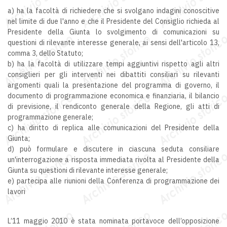
a) ha la facoltà di richiedere che si svolgano indagini conoscitive
nel limite di due l'anno e che il Presidente del Consiglio richieda al
Presidente della Giunta lo svolgimento di comunicazioni su
questioni di rilevante interesse generale, ai sensi dell'articolo 13,
comma 3, dello Statuto;
b) ha la facoltà di utilizzare tempi aggiuntivi rispetto agli altri
consiglieri per gli interventi nei dibattiti consiliari su rilevanti
argomenti quali la presentazione del programma di governo, il
documento di programmazione economica e finanziaria, il bilancio
di previsione, il rendiconto generale della Regione, gli atti di
programmazione generale;
c) ha diritto di replica alle comunicazioni del Presidente della
Giunta;
d) può formulare e discutere in ciascuna seduta consiliare
un'interrogazione a risposta immediata rivolta al Presidente della
Giunta su questioni di rilevante interesse generale;
e) partecipa alle riunioni della Conferenza di programmazione dei
lavori
L’11 maggio 2010 è stata nominata portavoce dell’opposizione