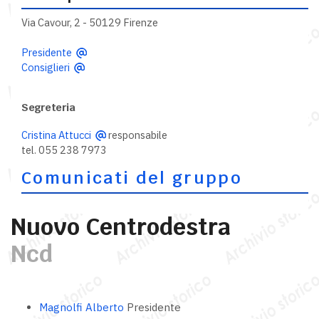
Via Cavour, 2 - 50129 Firenze
Presidente
Consiglieri
Segreteria
Cristina Attucci
responsabile
tel. 055 238 7973
Comunicati del gruppo
Nuovo Centrodestra
Ncd
Magnolfi Alberto
Presidente