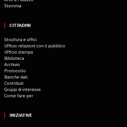
Stemma
CITTADINI
Struttura e uffici
Ufficio relazioni con il pubblico
Ufficio stampa
Biblioteca
Archivio
Protocollo
Banche dati
Contributi
Gruppi di interesse
Come fare per
INIZIATIVE