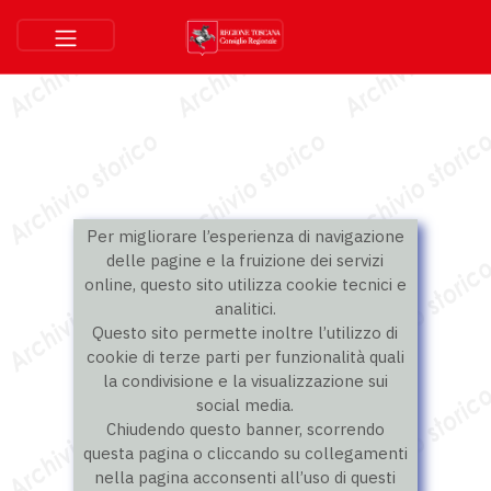
Per migliorare l’esperienza di navigazione
delle pagine e la fruizione dei servizi
online, questo sito utilizza cookie tecnici e
analitici.
Questo sito permette inoltre l’utilizzo di
cookie di terze parti per funzionalità quali
la condivisione e la visualizzazione sui
social media.
Chiudendo questo banner, scorrendo
questa pagina o cliccando su collegamenti
nella pagina acconsenti all’uso di questi