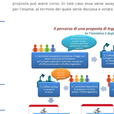
proposta può avere corso. In tale caso essa viene ass
per l'esame, al termine del quale viene discussa e votata 