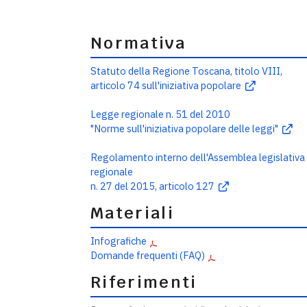
Normativa
Statuto della Regione Toscana, titolo VIII,
articolo 74 sull'iniziativa popolare
Legge regionale n. 51 del 2010
"Norme sull'iniziativa popolare delle leggi"
Regolamento interno dell'Assemblea legislativa
regionale
n. 27 del 2015, articolo 127
Materiali
Infografiche
Domande frequenti (FAQ)
Riferimenti