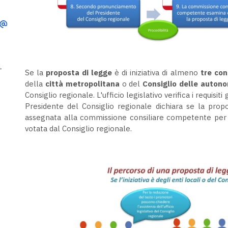
1
Se la
proposta di legge
è di iniziativa di almeno
tre con
della
città metropolitana
o del
Consiglio delle autono
Consiglio regionale. L'ufficio legislativo verifica i requisi
Presidente del Consiglio regionale dichiara se la prop
assegnata alla commissione consiliare competente per l
votata dal Consiglio regionale.