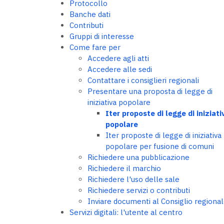
Protocollo
Banche dati
Contributi
Gruppi di interesse
Come fare per
Accedere agli atti
Accedere alle sedi
Contattare i consiglieri regionali
Presentare una proposta di legge di
iniziativa popolare
Iter proposte di legge di iniziati
popolare
Iter proposte di legge di iniziativa
popolare per fusione di comuni
Richiedere una pubblicazione
Richiedere il marchio
Richiedere l'uso delle sale
Richiedere servizi o contributi
Inviare documenti al Consiglio regiona
Servizi digitali: l'utente al centro