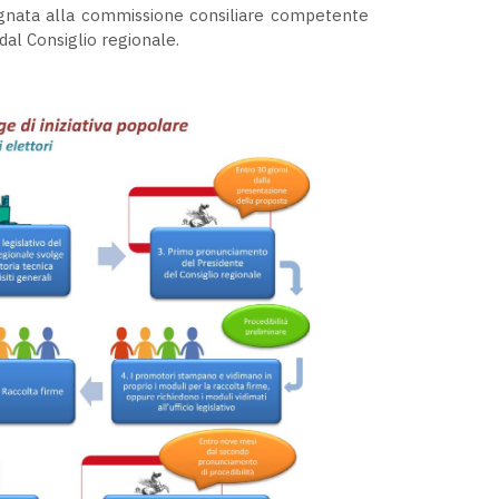
egnata alla commissione consiliare competente
dal Consiglio regionale.