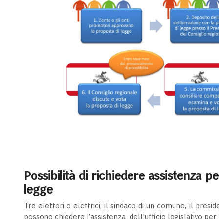
Possibilità di richiedere assistenza p
legge
Tre elettori o elettrici, il sindaco di un comune, il presi
possono chiedere l’assistenza dell'ufficio legislativo per