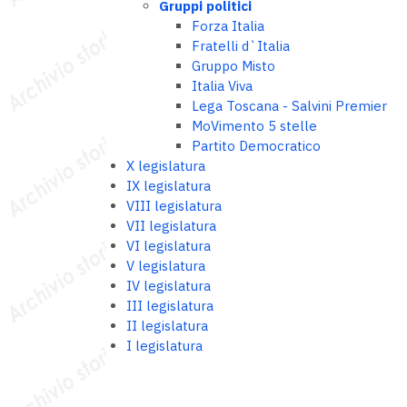
Gruppi politici
Forza Italia
Fratelli d`Italia
Gruppo Misto
Italia Viva
Lega Toscana - Salvini Premier
MoVimento 5 stelle
Partito Democratico
X legislatura
IX legislatura
VIII legislatura
VII legislatura
VI legislatura
V legislatura
IV legislatura
III legislatura
II legislatura
I legislatura