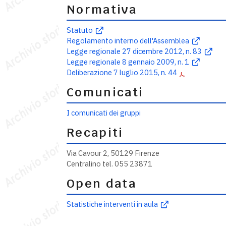
Normativa
Statuto
Regolamento interno dell'Assemblea
Legge regionale 27 dicembre 2012, n. 83
Legge regionale 8 gennaio 2009, n. 1
Deliberazione 7 luglio 2015, n. 44
Comunicati
I comunicati dei gruppi
Recapiti
Via Cavour 2, 50129 Firenze
Centralino tel. 055 23871
Open data
Statistiche interventi in aula