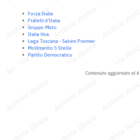
Forza Italia
Fratelli d'Italia
Gruppo Misto
Italia Viva
Lega Toscana - Salvini Premier
MoVimento 5 Stelle
Partito Democratico
Contenuto aggiornato al 