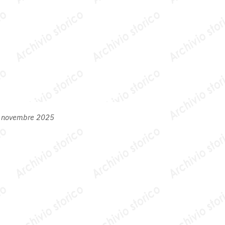
6 novembre 2025