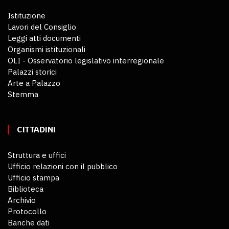
Istituzione
Lavori del Consiglio
Leggi atti documenti
Organismi istituzionali
OLI - Osservatorio legislativo interregionale
Palazzi storici
Arte a Palazzo
Stemma
CITTADINI
Struttura e uffici
Ufficio relazioni con il pubblico
Ufficio stampa
Biblioteca
Archivio
Protocollo
Banche dati