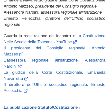
Emanuela Navarretta,
giudice della Corte Costituzionale
Antonio Mazzeo,
presidente del Consiglio regionale
Alessandra Nardini,
assessora regionale all’Istruzione
Ernesto Pellecchia,
direttore dell’Ufficio scolastico
regionale
Guarda la registrazione dell'incontro >
La Costituzione
Nelle Scuole della Toscana - YouTube
Il presidente del Consiglio regionale, Antonio
Mazzeo
L'assessora regionale all'istruzione, Alessandra
Nardini
La giudice della Corte Costituzionale, Emanuela
Navarretta
Il direttore dell'Ufficio scolastico regionale, Ernesto
Pellecchia
La pubblicazione Statuto/Costituzione