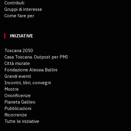
Contributi
Gruppi di interesse
Come fare per
INIZIATIVE
Toscana 2050
Casa Toscana. Outpost per PMI
Città murate
Fondazione Alessia Ballini
Grandi eventi
Incontri, libri, convegni
Mostre
Onorificenze
Pianeta Galileo
Pubblicazioni
Ricorrenze
Tutte le iniziative