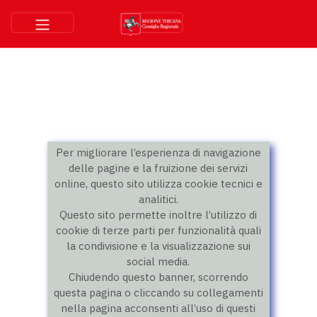
Per migliorare l’esperienza di navigazione
delle pagine e la fruizione dei servizi
online, questo sito utilizza cookie tecnici e
analitici.
Questo sito permette inoltre l’utilizzo di
cookie di terze parti per funzionalità quali
la condivisione e la visualizzazione sui
social media.
Chiudendo questo banner, scorrendo
questa pagina o cliccando su collegamenti
nella pagina acconsenti all’uso di questi