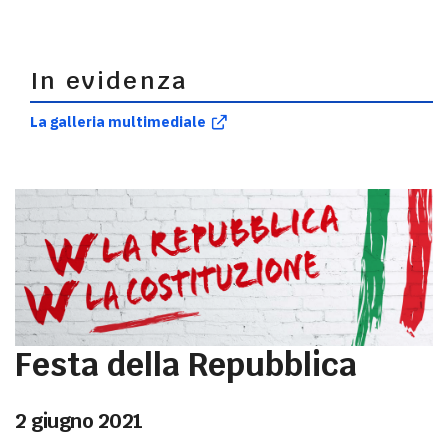
In evidenza
La galleria multimediale
Festa della Repubblica
2 giugno 2021