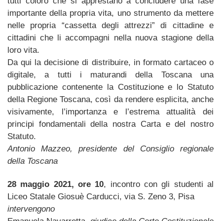
tutti coloro che si apprestano a concludere una fase
importante della propria vita, uno strumento da mettere
nelle propria “cassetta degli attrezzi” di cittadine e
cittadini che li accompagni nella nuova stagione della
loro vita.
Da qui la decisione di distribuire, in formato cartaceo o
digitale, a tutti i maturandi della Toscana una
pubblicazione contenente la Costituzione e lo Statuto
della Regione Toscana, così da rendere esplicita, anche
visivamente, l’importanza e l’estrema attualità dei
principi fondamentali della nostra Carta e del nostro
Statuto.
Antonio Mazzeo, presidente del Consiglio regionale
della Toscana
28 maggio 2021, ore 10
, incontro con gli studenti al
Liceo Statale Giosuè Carducci, via S. Zeno 3, Pisa
intervengono