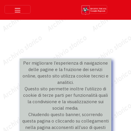
Per migliorare l’esperienza di navigazione
delle pagine e la fruizione dei servizi
online, questo sito utilizza cookie tecnici e
analitici.
Questo sito permette inoltre l’utilizzo di
cookie di terze parti per funzionalità quali
la condivisione e la visualizzazione sui
social media.
Chiudendo questo banner, scorrendo
questa pagina o cliccando su collegamenti
nella pagina acconsenti all’uso di questi