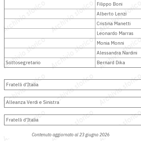
Filippo Boni
Alberto Lenzi
Cristina Manetti
Leonardo Marras
Monia Monni
Alessandra Nardini
Sottosegretario
Bernard Dika
Fratelli d'Italia
Alleanza Verdi e Sinistra
Fratelli d'Italia
Contenuto aggiornato al 23 giugno 2026