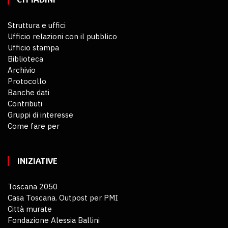
Struttura e uffici
Ufficio relazioni con il pubblico
Ufficio stampa
Biblioteca
Archivio
Protocollo
Banche dati
Contributi
Gruppi di interesse
Come fare per
INIZIATIVE
Toscana 2050
Casa Toscana. Outpost per PMI
Città murate
Fondazione Alessia Ballini