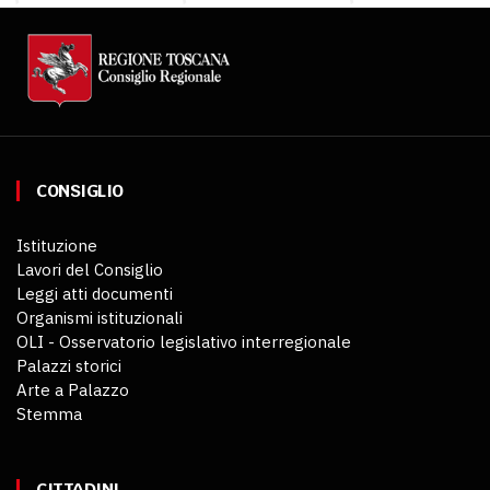
CONSIGLIO
Istituzione
Lavori del Consiglio
Leggi atti documenti
Organismi istituzionali
OLI - Osservatorio legislativo interregionale
Palazzi storici
Arte a Palazzo
Stemma
CITTADINI