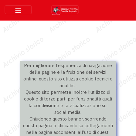
Per migliorare l’esperienza di navigazione
delle pagine e la fruizione dei servizi
online, questo sito utilizza cookie tecnici e
analitici.
Questo sito permette inoltre l’utilizzo di
cookie di terze parti per funzionalità quali
la condivisione e la visualizzazione sui
social media.
Chiudendo questo banner, scorrendo
questa pagina o cliccando su collegamenti
nella pagina acconsenti all’uso di questi