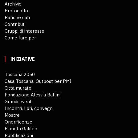
Archivio
Protocollo
Banche dati
Contributi
Gruppi di interesse
Come fare per
INIZIATIVE
Toscana 2050
Casa Toscana. Outpost per PMI
Città murate
Fondazione Alessia Ballini
Grandi eventi
Incontri, libri, convegni
Mostre
Onorificenze
Pianeta Galileo
Pubblicazioni