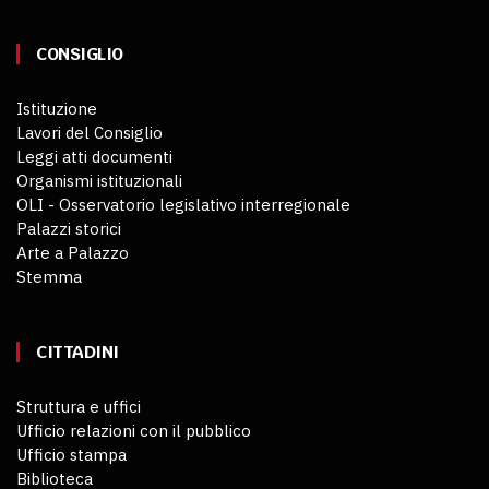
CONSIGLIO
Istituzione
Lavori del Consiglio
Leggi atti documenti
Organismi istituzionali
OLI - Osservatorio legislativo interregionale
Palazzi storici
Arte a Palazzo
Stemma
CITTADINI
Struttura e uffici
Ufficio relazioni con il pubblico
Ufficio stampa
Biblioteca