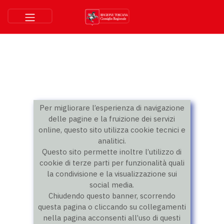
Per migliorare l’esperienza di navigazione
delle pagine e la fruizione dei servizi
online, questo sito utilizza cookie tecnici e
analitici.
Questo sito permette inoltre l’utilizzo di
cookie di terze parti per funzionalità quali
la condivisione e la visualizzazione sui
social media.
Chiudendo questo banner, scorrendo
questa pagina o cliccando su collegamenti
nella pagina acconsenti all’uso di questi