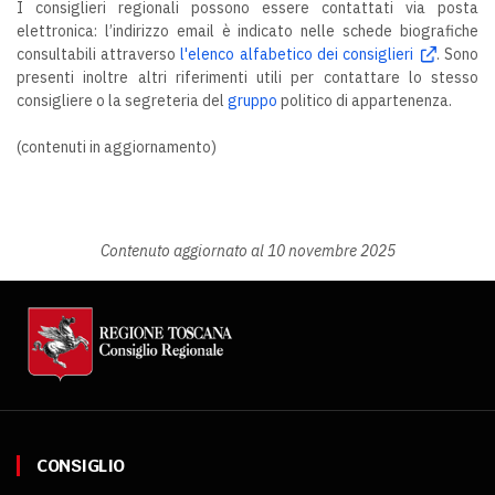
I consiglieri regionali possono essere contattati via posta
elettronica: l’indirizzo email è indicato nelle schede biografiche
consultabili attraverso
l'elenco alfabetico dei consiglieri
. Sono
presenti inoltre altri riferimenti utili per contattare lo stesso
consigliere o la segreteria del
gruppo
politico di appartenenza.
(contenuti in aggiornamento)
Contenuto aggiornato al 10 novembre 2025
CONSIGLIO