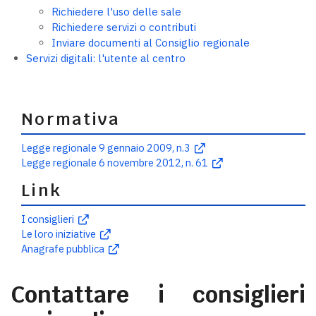
Richiedere l'uso delle sale
Richiedere servizi o contributi
Inviare documenti al Consiglio regionale
Servizi digitali: l'utente al centro
Normativa
Legge regionale 9 gennaio 2009, n.3
Legge regionale 6 novembre 2012, n. 61
Link
I consiglieri
Le loro iniziative
Anagrafe pubblica
Contattare i consiglieri