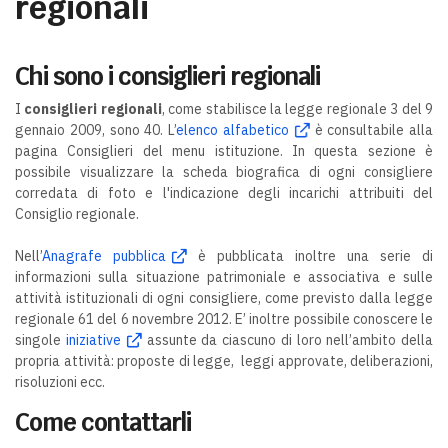
regionali
Chi sono i consiglieri regionali
I
consiglieri regionali
, come stabilisce la legge regionale 3 del 9
gennaio 2009, sono 40. L’
elenco alfabetico
è consultabile alla
pagina Consiglieri del menu istituzione. In questa sezione è
possibile visualizzare la scheda biografica di ogni consigliere
corredata di foto e l'indicazione degli incarichi attribuiti del
Consiglio regionale.
Nell’
Anagrafe pubblica
è pubblicata inoltre una serie di
informazioni sulla situazione patrimoniale e associativa e sulle
attività istituzionali di ogni consigliere, come previsto dalla legge
regionale 61 del 6 novembre 2012. E’ inoltre possibile conoscere le
singole
iniziative
assunte da ciascuno di loro nell’ambito della
propria attività: proposte di legge, leggi approvate, deliberazioni,
risoluzioni ecc.
Come contattarli