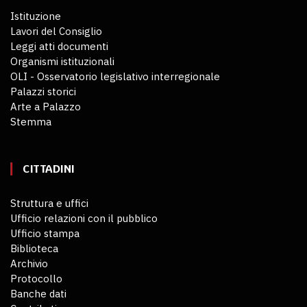
Istituzione
Lavori del Consiglio
Leggi atti documenti
Organismi istituzionali
OLI - Osservatorio legislativo interregionale
Palazzi storici
Arte a Palazzo
Stemma
CITTADINI
Struttura e uffici
Ufficio relazioni con il pubblico
Ufficio stampa
Biblioteca
Archivio
Protocollo
Banche dati