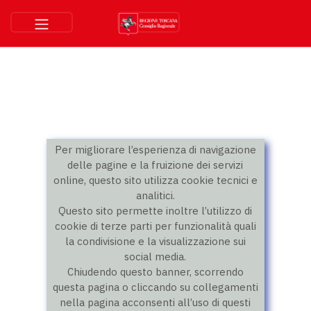
Per migliorare l’esperienza di navigazione
delle pagine e la fruizione dei servizi
online, questo sito utilizza cookie tecnici e
analitici.
Questo sito permette inoltre l’utilizzo di
cookie di terze parti per funzionalità quali
la condivisione e la visualizzazione sui
social media.
Chiudendo questo banner, scorrendo
questa pagina o cliccando su collegamenti
nella pagina acconsenti all’uso di questi