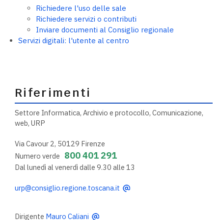
Richiedere l'uso delle sale
Richiedere servizi o contributi
Inviare documenti al Consiglio regionale
Servizi digitali: l'utente al centro
Riferimenti
Settore Informatica, Archivio e protocollo, Comunicazione,
web, URP
Via Cavour 2, 50129 Firenze
800 401 291
Numero verde
Dal lunedì al venerdì dalle 9.30 alle 13
urp@consiglio.regione.toscana.it
Dirigente
Mauro Caliani