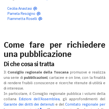
Cecilia Anastasi
Pamela Rescigno
Fiammetta Roselli
Come fare per richiedere
una pubblicazione
Di che cosa si tratta
Il
Consiglio regionale della Toscana
promuove e realizza
una serie di
pubblicazioni
, cartacee e on line, con la finalità
di rendere fruibili conoscenze e ricerche ritenute di utilità e
di interesse.
In particolare, il Consiglio regionale pubblica i volumi della
collana
Edizioni dell’Assemblea
, gli approfondimenti del
Garante dei diritti dei detenuti
e del
Comitato regionale per