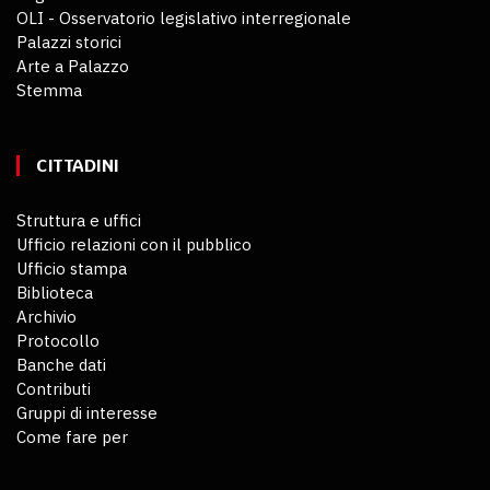
OLI - Osservatorio legislativo interregionale
Palazzi storici
Arte a Palazzo
Stemma
CITTADINI
Struttura e uffici
Ufficio relazioni con il pubblico
Ufficio stampa
Biblioteca
Archivio
Protocollo
Banche dati
Contributi
Gruppi di interesse
Come fare per