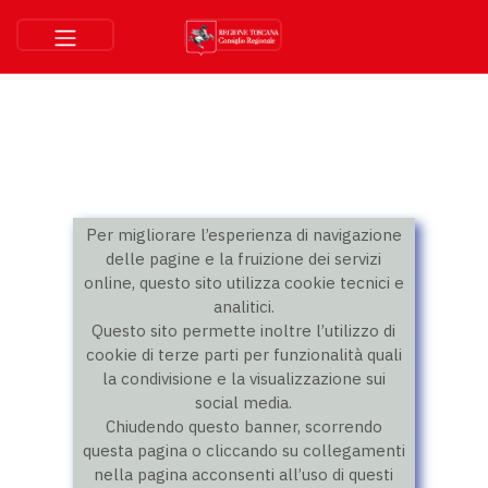
Per migliorare l’esperienza di navigazione
delle pagine e la fruizione dei servizi
online, questo sito utilizza cookie tecnici e
analitici.
Questo sito permette inoltre l’utilizzo di
cookie di terze parti per funzionalità quali
la condivisione e la visualizzazione sui
social media.
Chiudendo questo banner, scorrendo
questa pagina o cliccando su collegamenti
nella pagina acconsenti all’uso di questi