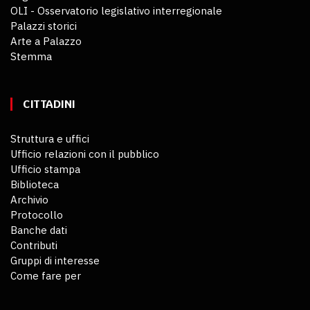
OLI - Osservatorio legislativo interregionale
Palazzi storici
Arte a Palazzo
Stemma
CITTADINI
Struttura e uffici
Ufficio relazioni con il pubblico
Ufficio stampa
Biblioteca
Archivio
Protocollo
Banche dati
Contributi
Gruppi di interesse
Come fare per