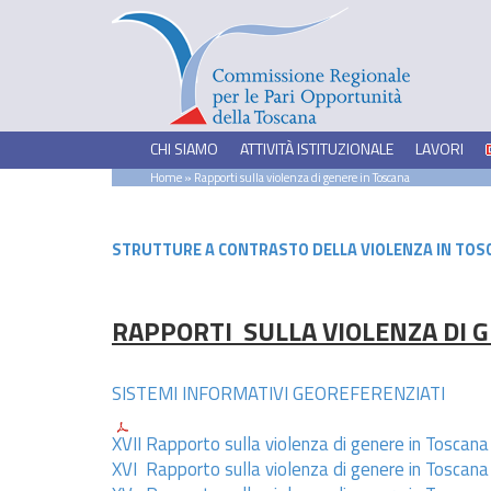
CHI SIAMO
ATTIVITÀ ISTITUZIONALE
LAVORI
Home
» Rapporti sulla violenza di genere in Toscana
STRUTTURE A CONTRASTO DELLA VIOLENZA IN TOS
RAPPORTI SULLA VIOLENZA DI 
SISTEMI INFORMATIVI GEOREFERENZIATI
XVII Rapporto sulla violenza di genere in Toscana
XVI Rapporto sulla violenza di genere in Toscan