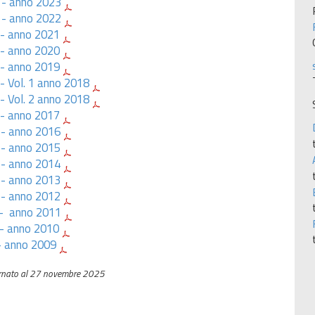
 - anno 2023
a - anno 2022
a - anno 2021
 - anno 2020
 - anno 2019
- Vol. 1 anno 2018
- Vol. 2 anno 2018
 - anno 2017
a - anno 2016
 - anno 2015
 - anno 2014
 - anno 2013
 - anno 2012
 - anno 2011
 - anno 2010
- anno 2009
rnato al 27 novembre 2025