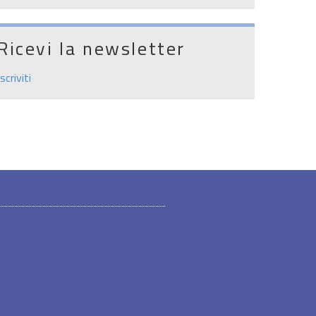
Ricevi la newsletter
Iscriviti