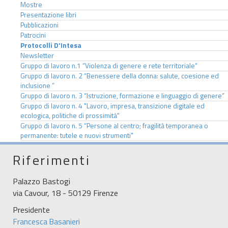
Mostre
Presentazione libri
Pubblicazioni
Patrocini
Protocolli D'Intesa
Newsletter
Gruppo di lavoro n.1 “Violenza di genere e rete territoriale”
Gruppo di lavoro n. 2 “Benessere della donna: salute, coesione ed
inclusione ”
Gruppo di lavoro n. 3 “Istruzione, formazione e linguaggio di genere”
Gruppo di lavoro n. 4 "Lavoro, impresa, transizione digitale ed
ecologica, politiche di prossimità"
Gruppo di lavoro n. 5 “Persone al centro; fragilità temporanea o
permanente: tutele e nuovi strumenti"
Riferimenti
Palazzo Bastogi
via Cavour, 18 - 50129 Firenze
Presidente
Francesca Basanieri