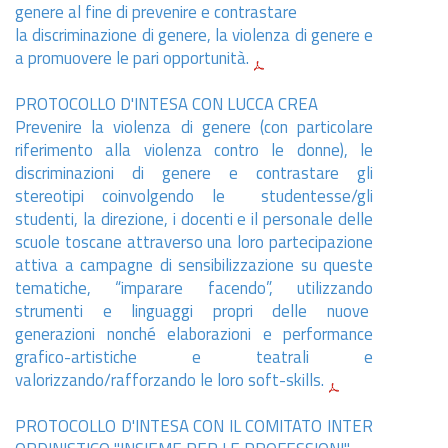
genere al fine di prevenire e contrastare
la discriminazione di genere, la violenza di genere e
a promuovere le pari opportunità.
PROTOCOLLO D'INTESA CON LUCCA CREA
Prevenire la violenza di genere (con particolare
riferimento alla violenza contro le donne), le
discriminazioni di genere e contrastare gli
stereotipi coinvolgendo le studentesse/gli
studenti, la direzione, i docenti e il personale delle
scuole toscane attraverso una loro partecipazione
attiva a campagne di sensibilizzazione su queste
tematiche, “imparare facendo”, utilizzando
strumenti e linguaggi propri delle nuove
generazioni nonché elaborazioni e performance
grafico-artistiche e teatrali e
valorizzando/rafforzando le loro soft-skills.
PROTOCOLLO D'INTESA CON IL COMITATO INTER