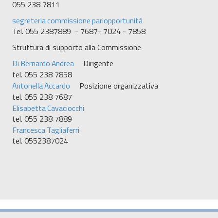
055 238 7811
segreteria commissione pariopportunità
Tel. 055 2387889 - 7687- 7024 - 7858
Struttura di supporto alla Commissione
Di Bernardo Andrea
Dirigente
tel. 055 238 7858
Antonella Accardo
Posizione organizzativa
tel. 055 238 7687
Elisabetta Cavaciocchi
tel. 055 238 7889
Francesca Tagliaferri
tel. 0552387024