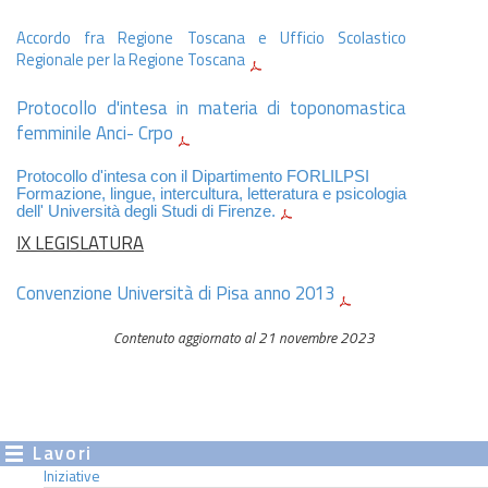
Accordo fra Regione Toscana e Ufficio Scolastico
Regionale per la Regione Toscana
Protocollo d'intesa in materia di toponomastica
femminile Anci- Crpo
Protocollo d'intesa con il Dipartimento FORLILPSI
Formazione, lingue, intercultura, letteratura e psicologia
dell' Università degli Studi di Firenze.
IX LEGISLATURA
Convenzione Università di Pisa anno 2013
Contenuto aggiornato al 21 novembre 2023
Lavori
Iniziative