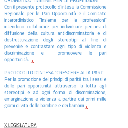
ORDINISTICO "INSIEME PER LE PROFESSIONI"
Con il presente protocollo d’intesa la Commissione
Regionale per le Pari Opportunità e il Comitato
interordinistico “Insieme per le professioni”
intendono collaborare per individuare percorsi di
diffusione della cultura antidiscriminatoria e di
destrutturazione degli stereotipi al fine di
prevenire e contrastare ogni tipo di violenza e
discriminazione e promuovere le pari
opportunità.
PROTOCOLLO D'INTESA "CRESCERE ALLA PARI"
Per la promozione dei principi di parità tra i sessi e
delle pari opportunità attraverso la lotta agli
stereotipi e ad ogni forma di discriminazione,
emarginazione e violenza a partire dai primi mille
giorni di vita delle bambine e dei bambini
X LEGISLATURA