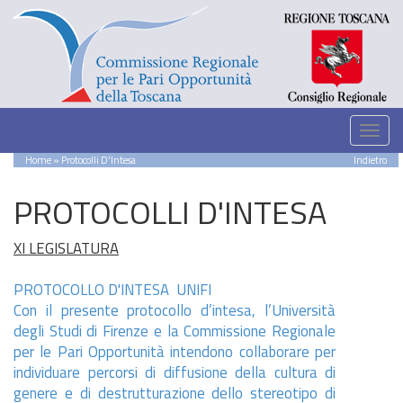
Home
» Protocolli D'Intesa
Indietro
PROTOCOLLI D'INTESA
XI LEGISLATURA
PROTOCOLLO D'INTESA UNIFI
Con il presente protocollo d’intesa, l’Università
degli Studi di Firenze e la Commissione Regionale
per le Pari Opportunità intendono collaborare per
individuare percorsi di diffusione della cultura di
genere e di destrutturazione dello stereotipo di