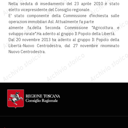
Nella seduta di insediamento del 23 aprile 2010 è stato
eletto vicepresidente del Consiglio regionale.
E' stato componente della Commissione d'inchiesta sulle
operazioni immobiliari Asl. Attualmente fa parte
almente fa.della Seconda Commissione "Agricoltura e
sviluppo rurale".Ha aderito al gruppo Il Popolo della Libertà.
Dal 20 novembre 2013 ha aderito al gruppo Il Popolo della
Libertà-Nuovo Centrodestra, dal 27 novembre rinominato
Nuovo Centrodestra.