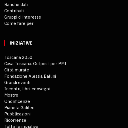
Banche dati
Contributi
Gruppi di interesse
Come fare per
INIZIATIVE
Toscana 2050
Casa Toscana. Outpost per PMI
Città murate
Fondazione Alessia Ballini
Grandi eventi
Incontri, libri, convegni
Mostre
Onorificenze
Pianeta Galileo
Pubblicazioni
Ricorrenze
Tutte le iniziative