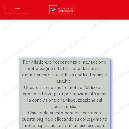
Per migliorare l’esperienza di navigazione
delle pagine e la fruizione dei servizi
online, questo sito utilizza cookie tecnici e
analitici.
Questo sito permette inoltre l’utilizzo di
cookie di terze parti per funzionalità quali
la condivisione e la visualizzazione sui
social media.
Chiudendo questo banner, scorrendo
questa pagina o cliccando su collegamenti
nella pagina acconsenti all’uso di questi