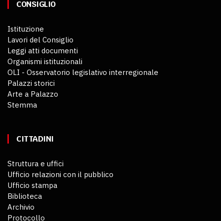
CONSIGLIO
Istituzione
Lavori del Consiglio
Leggi atti documenti
Organismi istituzionali
OLI - Osservatorio legislativo interregionale
Palazzi storici
Arte a Palazzo
Stemma
CITTADINI
Struttura e uffici
Ufficio relazioni con il pubblico
Ufficio stampa
Biblioteca
Archivio
Protocollo