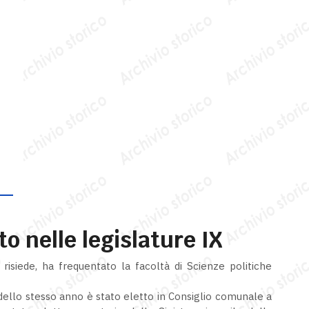
to nelle legislature IX
isiede, ha frequentato la facoltà di Scienze politiche
 dello stesso anno è stato eletto in Consiglio comunale a