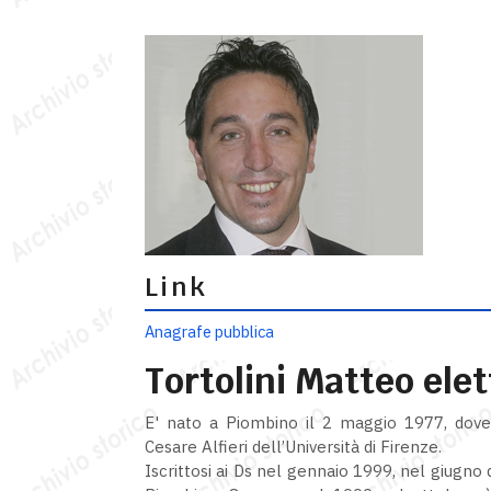
Link
Anagrafe pubblica
Tortolini Matteo elet
E' nato a Piombino il 2 maggio 1977, dove r
Cesare Alfieri dell’Università di Firenze.
Iscrittosi ai Ds nel gennaio 1999, nel giugno