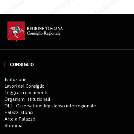
CONSIGLIO
Istituzione
Lavori del Consiglio
Leggi atti documenti
Organismi istituzionali
OLI - Osservatorio legislativo interregionale
Palazzi storici
Arte a Palazzo
Stemma