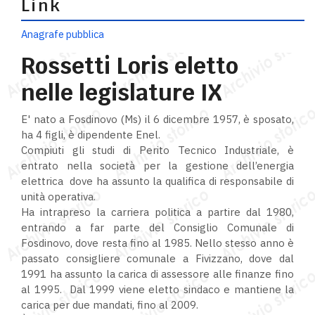
Link
Anagrafe pubblica
Rossetti Loris eletto
nelle legislature IX
E' nato a Fosdinovo (Ms) il 6 dicembre 1957, è sposato,
ha 4 figli, è dipendente Enel.
Compiuti gli studi di Perito Tecnico Industriale, è
entrato nella società per la gestione dell’energia
elettrica dove ha assunto la qualifica di responsabile di
unità operativa.
Ha intrapreso la carriera politica a partire dal 1980,
entrando a far parte del Consiglio Comunale di
Fosdinovo, dove resta fino al 1985. Nello stesso anno è
passato consigliere comunale a Fivizzano, dove dal
1991 ha assunto la carica di assessore alle finanze fino
al 1995. Dal 1999 viene eletto sindaco e mantiene la
carica per due mandati, fino al 2009.