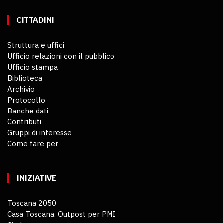
CITTADINI
Struttura e uffici
Ufficio relazioni con il pubblico
Ufficio stampa
Biblioteca
Archivio
Protocollo
Banche dati
Contributi
Gruppi di interesse
Come fare per
INIZIATIVE
Toscana 2050
Casa Toscana. Outpost per PMI