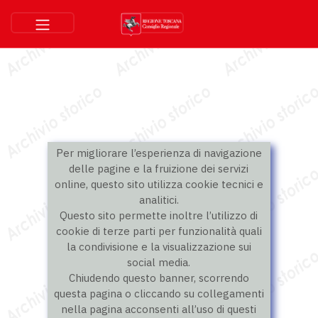
Per migliorare l’esperienza di navigazione
delle pagine e la fruizione dei servizi
online, questo sito utilizza cookie tecnici e
analitici.
Questo sito permette inoltre l’utilizzo di
cookie di terze parti per funzionalità quali
la condivisione e la visualizzazione sui
social media.
Chiudendo questo banner, scorrendo
questa pagina o cliccando su collegamenti
nella pagina acconsenti all’uso di questi