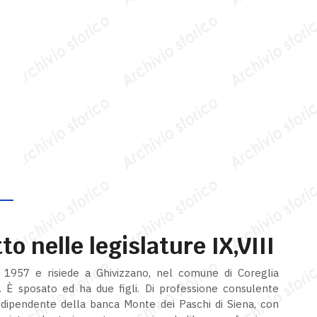
 nelle legislature IX,VIII
o 1957 e risiede a Ghivizzano, nel comune di Coreglia
. È sposato ed ha due figli. Di professione consulente
 dipendente della banca Monte dei Paschi di Siena, con