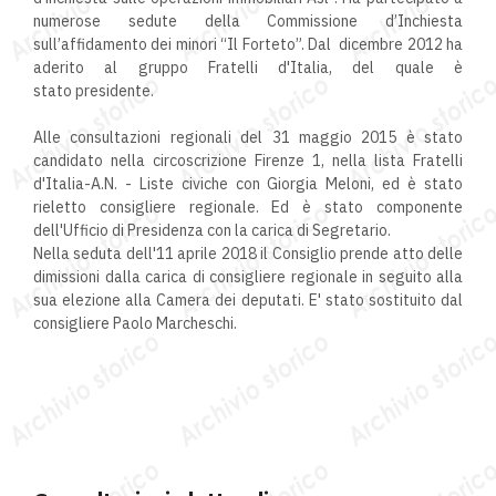
numerose sedute della Commissione d’Inchiesta
sull’affidamento dei minori “Il Forteto”. Dal dicembre 2012 ha
aderito al gruppo Fratelli d'Italia, del quale è
stato presidente.
Alle consultazioni regionali del 31 maggio 2015 è stato
candidato nella circoscrizione Firenze 1, nella lista Fratelli
d'Italia-A.N. - Liste civiche con Giorgia Meloni, ed è stato
rieletto consigliere regionale. Ed è stato componente
dell'Ufficio di Presidenza con la carica di Segretario.
Nella seduta dell'11 aprile 2018 il Consiglio prende atto delle
dimissioni dalla carica di consigliere regionale in seguito alla
sua elezione alla Camera dei deputati. E' stato sostituito dal
consigliere Paolo Marcheschi.