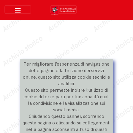
Per migliorare l’esperienza di navigazione
delle pagine e la fruizione dei servizi
online, questo sito utilizza cookie tecnici e
analitici.
Questo sito permette inoltre l’utilizzo di
cookie di terze parti per funzionalità quali
la condivisione e la visualizzazione sui
social media.
Chiudendo questo banner, scorrendo
questa pagina o cliccando su collegamenti
nella pagina acconsenti all’uso di questi