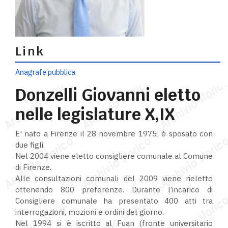
Link
Anagrafe pubblica
Donzelli Giovanni eletto
nelle legislature X,IX
E' nato a Firenze il 28 novembre 1975; è sposato con
due figli.
Nel 2004 viene eletto consigliere comunale al Comune
di Firenze.
Alle consultazioni comunali del 2009 viene rieletto
ottenendo 800 preferenze. Durante l’incarico di
Consigliere comunale ha presentato 400 atti tra
interrogazioni, mozioni e ordini del giorno.
Nel 1994 si è iscritto al Fuan (fronte universitario