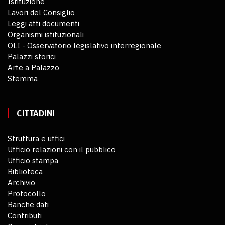
Istituzione
Lavori del Consiglio
Leggi atti documenti
Organismi istituzionali
OLI - Osservatorio legislativo interregionale
Palazzi storici
Arte a Palazzo
Stemma
CITTADINI
Struttura e uffici
Ufficio relazioni con il pubblico
Ufficio stampa
Biblioteca
Archivio
Protocollo
Banche dati
Contributi