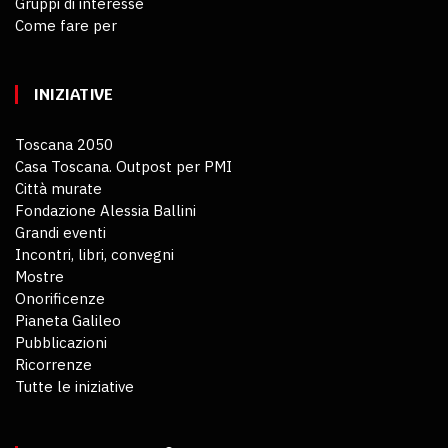
Gruppi di interesse
Come fare per
INIZIATIVE
Toscana 2050
Casa Toscana. Outpost per PMI
Città murate
Fondazione Alessia Ballini
Grandi eventi
Incontri, libri, convegni
Mostre
Onorificenze
Pianeta Galileo
Pubblicazioni
Ricorrenze
Tutte le iniziative