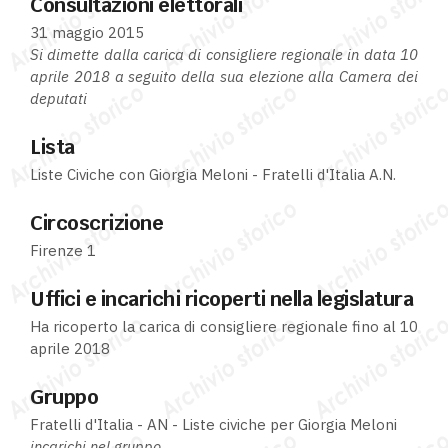
Consultazioni elettorali
31 maggio 2015
Si dimette dalla carica di consigliere regionale in data 10
aprile 2018 a seguito della sua elezione alla Camera dei
deputati
Lista
Liste Civiche con Giorgia Meloni - Fratelli d'Italia A.N.
Circoscrizione
Firenze 1
Uffici e incarichi ricoperti nella legislatura
Ha ricoperto la carica di consigliere regionale fino al 10
aprile 2018
Gruppo
Fratelli d'Italia - AN - Liste civiche per Giorgia Meloni
incarichi nel gruppo