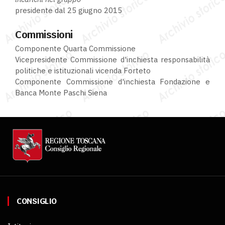
presidente dal 25 giugno 2015
Commissioni
Componente Quarta Commissione
Vicepresidente Commissione d'inchiesta responsabilità
politiche e istituzionali vicenda Forteto
Componente Commissione d'inchiesta Fondazione e
Banca Monte Paschi Siena
CONSIGLIO