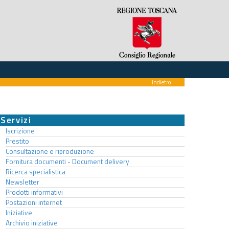
Indietro
Servizi
Iscrizione
Prestito
Consultazione e riproduzione
Fornitura documenti - Document delivery
Ricerca specialistica
Newsletter
Prodotti informativi
Postazioni internet
Iniziative
Archivio iniziative