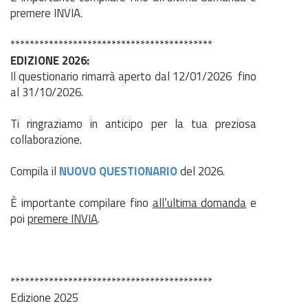
premere INVIA.
******************************************
EDIZIONE 2026:
Il questionario rimarrà aperto dal 12/01/2026 fino
al 31/10/2026.
Ti ringraziamo in anticipo per la tua preziosa
collaborazione.
Compila il
NUOVO QUESTIONARIO
del 2026.
È importante compilare fino
all’ultima domanda
e
poi
premere INVIA
.
******************************************
Edizione 2025