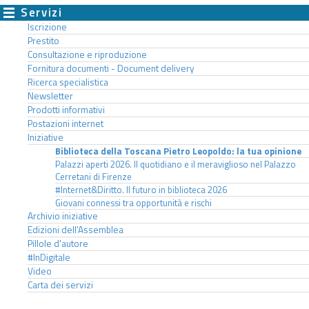
Servizi
Iscrizione
Prestito
Consultazione e riproduzione
Fornitura documenti - Document delivery
Ricerca specialistica
Newsletter
Prodotti informativi
Postazioni internet
Iniziative
Biblioteca della Toscana Pietro Leopoldo: la tua opinione
Palazzi aperti 2026. Il quotidiano e il meraviglioso nel Palazzo
Cerretani di Firenze
#Internet&Diritto. Il futuro in biblioteca 2026
Giovani connessi tra opportunità e rischi
Archivio iniziative
Edizioni dell'Assemblea
Pillole d'autore
#InDigitale
Video
Carta dei servizi