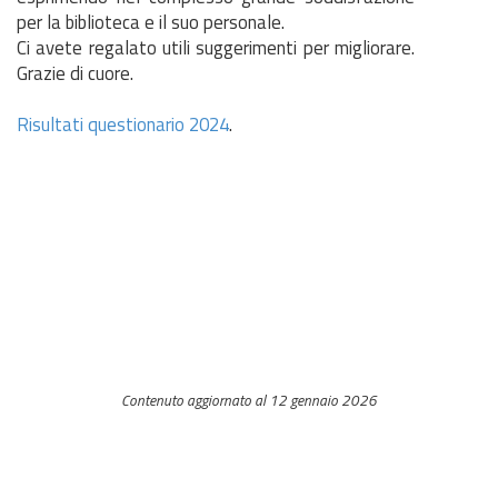
per la biblioteca e il suo personale.
Ci avete regalato utili suggerimenti per migliorare.
Grazie di cuore.
Risultati questionario 2024
.
Contenuto aggiornato al 12 gennaio 2026