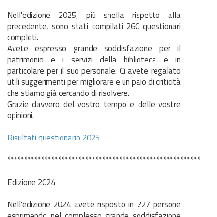
Nell'edizione 2025, più snella rispetto alla
precedente, sono stati compilati 260 questionari
completi.
Avete espresso grande soddisfazione per il
patrimonio e i servizi della biblioteca e in
particolare per il suo personale. Ci avete regalato
utili suggerimenti per migliorare e un paio di criticità
che stiamo già cercando di risolvere.
Grazie davvero del vostro tempo e delle vostre
opinioni.
Risultati questionario 2025
*********************************************************
Edizione 2024
Nell'edizione 2024 avete risposto in 227 persone
esprimendo nel complesso grande soddisfazione