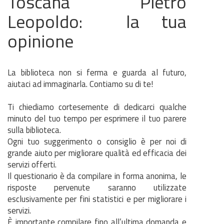
Toscana Pietro
Leopoldo: la tua
opinione
La biblioteca non si ferma e guarda al futuro,
aiutaci ad immaginarla. Contiamo su di te!
Ti chiediamo cortesemente di dedicarci qualche
minuto del tuo tempo per esprimere il tuo parere
sulla biblioteca.
Ogni tuo suggerimento o consiglio è per noi di
grande aiuto per migliorare qualità ed efficacia dei
servizi offerti.
Il questionario è da compilare in forma anonima, le
risposte pervenute saranno utilizzate
esclusivamente per fini statistici e per migliorare i
servizi.
È importante compilare fino all’ultima domanda e