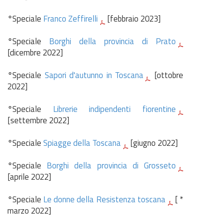
°Speciale
Franco Zeffirelli
[febbraio 2023]
°Speciale
Borghi della provincia di Prato
[dicembre 2022]
°Speciale
Sapori d'autunno in Toscana
[ottobre
2022]
°Speciale
Librerie indipendenti fiorentine
[settembre 2022]
°Speciale
Spiagge della Toscana
[giugno 2022]
°Speciale
Borghi della provincia di Grosseto
[aprile 2022]
°Speciale
Le donne della Resistenza toscana
[ *
marzo 2022]