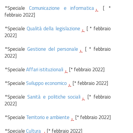
°Speciale
Comunicazione e informatica
[ *
febbraio 2022]
°Speciale
Qualità della legislazione
[ * febbraio
2022]
°Speciale
Gestione del personale
[ * febbraio
2022]
°Speciale
Affari istituzionali
[* febbraio 2022]
°Speciale
Sviluppo economico
[* febbraio 2022]
°Speciale
Sanità e politiche sociali
[* febbraio
2022]
°Speciale
Territorio e ambiente
[* febbraio 2022]
°Speciale
Cultura
[* febbraio 2022]