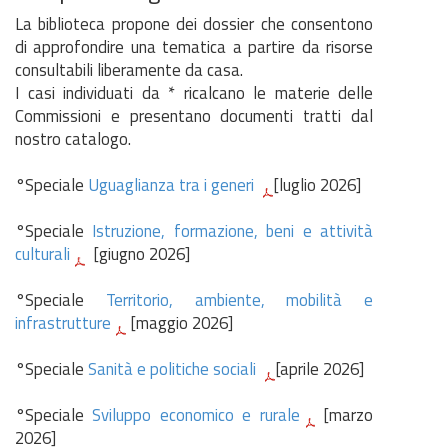
La biblioteca propone dei dossier che consentono
di approfondire una tematica a partire da risorse
consultabili liberamente da casa.
I casi individuati da * ricalcano le materie delle
Commissioni e presentano documenti tratti dal
nostro catalogo.
°Speciale
Uguaglianza tra i generi
[luglio 2026]
°Speciale
Istruzione, formazione, beni e attività
culturali
[giugno 2026]
°Speciale
Territorio, ambiente, mobilità e
infrastrutture
[maggio 2026]
°Speciale
Sanità e politiche sociali
[aprile 2026]
°Speciale
Sviluppo economico e rurale
[marzo
2026]