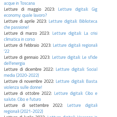
acque in Toscana
Letture di maggio 2023:
Letture digitali: Gig
economy: quale lavoro?
Letture di aprile 2023:
Letture digitali: Biblioteca
che passione!
Letture di marzo 2023:
Letture digitali:
La crisi
climatica in corso
Letture di febbraio 2023:
Letture digitali regionali
'22
Letture di gennaio 2023:
Letture digitali: Le sfide
dell'energia
Letture di dicembre 2022:
Letture digitali: Social
media (2020-2022)
Letture di novembre 2022:
Letture digitali: Basta
violenza sulle donne!
Letture di ottobre 2022:
Letture digitali: Cibo e
salute. Cibo e futuro
Letture di settembre 2022:
Letture digitali
regionali (2021-2022)