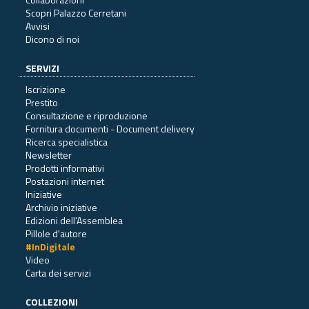
Scopri Palazzo Cerretani
Avvisi
Dicono di noi
SERVIZI
Iscrizione
Prestito
Consultazione e riproduzione
Fornitura documenti - Document delivery
Ricerca specialistica
Newsletter
Prodotti informativi
Postazioni internet
Iniziative
Archivio iniziative
Edizioni dell'Assemblea
Pillole d'autore
#InDigitale
Video
Carta dei servizi
COLLEZIONI