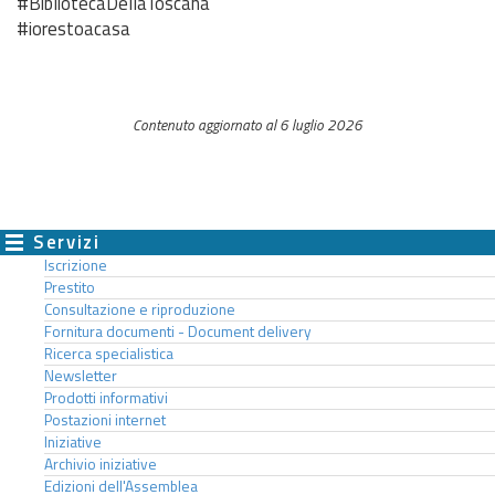
#BibliotecaDellaToscana
#iorestoacasa
Contenuto aggiornato al 6 luglio 2026
Servizi
Iscrizione
Prestito
Consultazione e riproduzione
Fornitura documenti - Document delivery
Ricerca specialistica
Newsletter
Prodotti informativi
Postazioni internet
Iniziative
Archivio iniziative
Edizioni dell'Assemblea