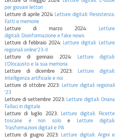
per giovani lettori
Letture di aprile 2024:
Letture digitali:
Resistenza.
Fatti e memorie
Letture di marzo 2024:
Letture
digitali:
Disinformazione e fake news
Letture di febbraio 2024:
Letture digitali: Letture
regionali online'23-II
Letture di gennaio 2024:
Letture digitali:
L'Olocausto e la sua memoria
Letture di dicembre 2023:
Letture digitali:
Intelligenza artificiale e noi
Letture di ottobre 2023:
Letture digitali regionali
'23
Letture di settembre 2023:
Letture digitali: Oriana
Fallaci in digitale
Letture di luglio 2023:
Letture digitali: Ricette
toscane e non solo
e
Letture digitali:
Trasformazioni digitali e PA
Letture di giugno 2023:
Letture digitali:
Argini e