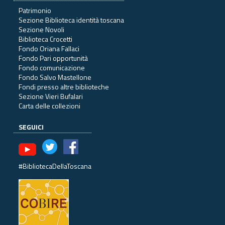
Patrimonio
Sezione Biblioteca identità toscana
Sezione Novoli
Biblioteca Crocetti
Fondo Oriana Fallaci
Fondo Pari opportunità
Fondo comunicazione
Fondo Salvo Mastellone
Fondi presso altre biblioteche
Sezione Vieri Bufalari
Carta delle collezioni
SEGUICI
#BibliotecaDellaToscana