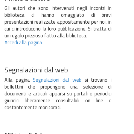
Gli autori che sono intervenuti negli incontri in
biblioteca ci hanno omaggiato di brevi
presentazioni realizzate appositamente per noi, in
cui ci introducono la loro pubblicazione. Si tratta di
un regalo prezioso fatto alla biblioteca.
Accedi alla pagina
.
Segnalazioni dal web
Alla pagina
Segnalazioni dal web
si trovano i
bollettini che propongono una selezione di
documenti e articoli apparsi su portali e periodici
giuridici liberamente consultabili on line e
costantemente monitorati.