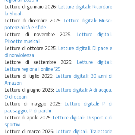
Letture di gennaio 2026:
Letture digitali: Ricordare
la Shoah
Letture di dicembre 2025:
Letture digitali:
Musei:
potenzialità e sfide
Letture di novembre 2025:
Letture digitali:
Piroette musicali
Letture di ottobre 2025:
Letture digitali:
Di pace e
di nonviolenza
Lettore di settembre 2025:
Letture digitali:
Letture regionali online '25
Letture di luglio 2025:
Letture digitali: 30 anni di
Amazon
Letture di giugno 2025:
Letture digitali:
A di acqua,
O di oceani
Letture di maggio 2025:
Letture digitali:
P di
paesaggio, P di parchi
Letture di aprile 2025:
Letture digitali:
Di sport e di
sportivi
Letture di marzo 2025:
Letture digitali:
Traiettorie