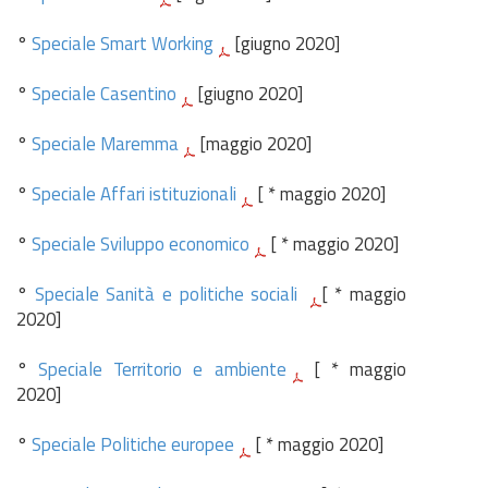
°
Speciale Smart Working
[giugno 2020]
°
Speciale Casentino
[giugno 2020]
°
Speciale Maremma
[maggio 2020]
°
Speciale Affari istituzionali
[ * maggio 2020]
°
Speciale Sviluppo economico
[ * maggio 2020]
°
Speciale Sanità e politiche sociali
[ * maggio
2020]
°
Speciale Territorio e ambiente
[ * maggio
2020]
°
Speciale Politiche europee
[ * maggio 2020]