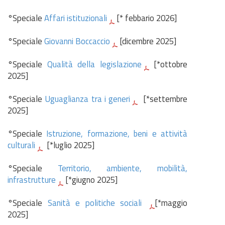
°Speciale
Affari istituzionali
[* febbario 2026]
°Speciale
Giovanni Boccaccio
[dicembre 2025]
°Speciale
Qualità della legislazione
[*ottobre
2025]
°Speciale
Uguaglianza tra i generi
[*settembre
2025]
°Speciale
Istruzione, formazione, beni e attività
culturali
[*luglio 2025]
°Speciale
Territorio, ambiente, mobilità,
infrastrutture
[*giugno 2025]
°Speciale
Sanità e politiche sociali
[*maggio
2025]