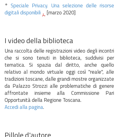
°
Speciale Privacy. Una selezione delle risorse
digitali disponibili
[marzo 2020]
I video della biblioteca
Una raccolta delle registrazioni video degli incontri
che si sono tenuti in biblioteca, suddivisi per
tematica. Si spazia dal diritto, anche quello
relativo al mondo virtuale oggi così "reale", alle
tradizioni toscane, dalle grandi mostre organizzate
da Palazzo Strozzi alle problematiche di genere
affrontate insieme alla Commissione Pari
Opportunità della Regione Toscana.
Accedi alla pagina
.
Pillole d'autore