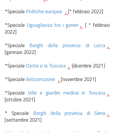
°Speciale
Politiche europee
[* febbraio 2022]
°Speciale
Uguaglianza tra i generi
[ * febbraio
2022]
°Speciale
Borghi della provincia di Lucca
[gennaio 2022]
°Speciale
Dante e la Toscana
[dicembre 2021]
°Speciale
Anticorruzione
[novembre 2021]
°Speciale
Ville e giardini medicei in Toscana
[ottobre 2021]
° Speciale
Borghi della provincia di Siena
[settembre 2021]