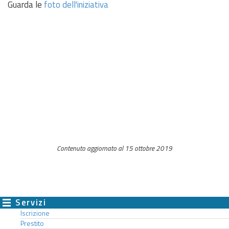
Guarda le
foto dell'iniziativa
Contenuto aggiornato al 15 ottobre 2019
Servizi
Iscrizione
Prestito