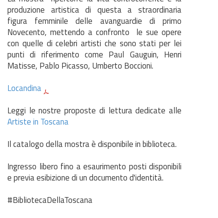
produzione artistica di questa a straordinaria
figura femminile delle avanguardie di primo
Novecento, mettendo a confronto le sue opere
con quelle di celebri artisti che sono stati per lei
punti di riferimento come Paul Gauguin, Henri
Matisse, Pablo Picasso, Umberto Boccioni.
Locandina
Leggi le nostre proposte di lettura dedicate alle
Artiste in Toscana
Il catalogo della mostra è disponibile in biblioteca.
Ingresso libero fino a esaurimento posti disponibili
e previa esibizione di un documento d'identità.
#BibliotecaDellaToscana