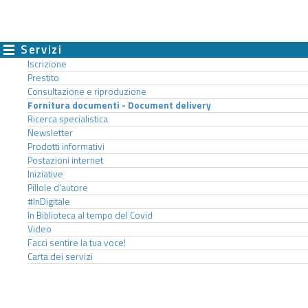
Servizi
Iscrizione
Prestito
Consultazione e riproduzione
Fornitura documenti - Document delivery
Ricerca specialistica
Newsletter
Prodotti informativi
Postazioni internet
Iniziative
Pillole d'autore
#InDigitale
In Biblioteca al tempo del Covid
Video
Facci sentire la tua voce!
Carta dei servizi