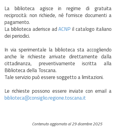
La biblioteca agisce in regime di gratuita
reciprocità: non richiede, né fornisce documenti a
pagamento.
La biblioteca aderisce ad
ACNP
il catalogo italiano
dei periodici.
In via sperimentale la biblioteca sta accogliendo
anche le richieste arrivate direttamente dalla
cittadinanza, preventivamente iscritta alla
Biblioteca della Toscana.
Tale servizio può essere soggetto a limitazioni.
Le richieste possono essere inviate con email a
biblioteca@consiglio.regione.toscana.it
Contenuto aggiornato al 29 dicembre 2025