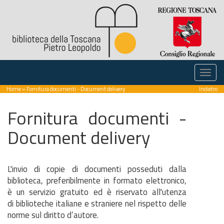
Home
» Fornitura documenti - Document delivery
Indietro
Fornitura documenti -
Document delivery
L'invio di copie di documenti posseduti dalla
biblioteca, preferibilmente in formato elettronico,
è un servizio gratuito ed è riservato all'utenza
di biblioteche italiane e straniere nel rispetto delle
norme sul diritto d’autore.