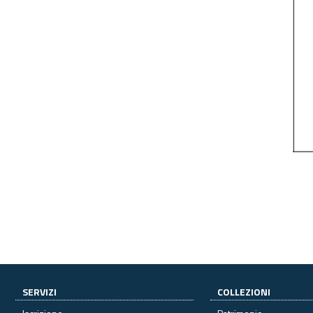
SERVIZI
COLLEZIONI