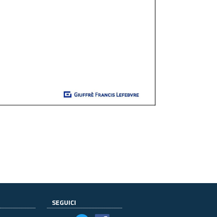
SEGUICI