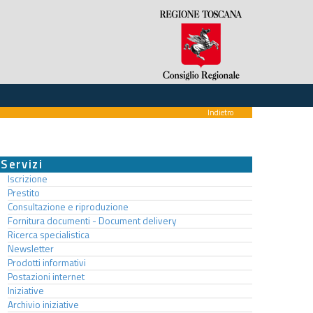
Indietro
Servizi
Iscrizione
Prestito
Consultazione e riproduzione
Fornitura documenti - Document delivery
Ricerca specialistica
Newsletter
Prodotti informativi
Postazioni internet
Iniziative
Archivio iniziative