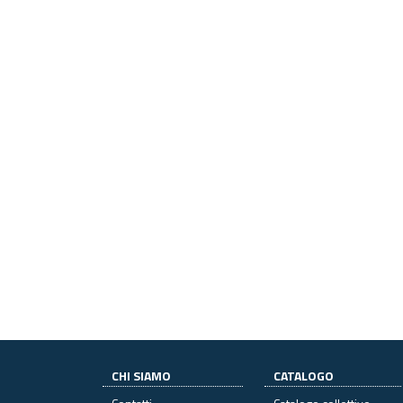
CHI SIAMO
CATALOGO