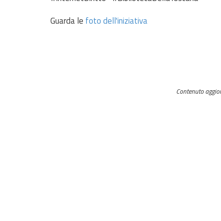
Guarda le
foto dell'iniziativa
Contenuto aggio