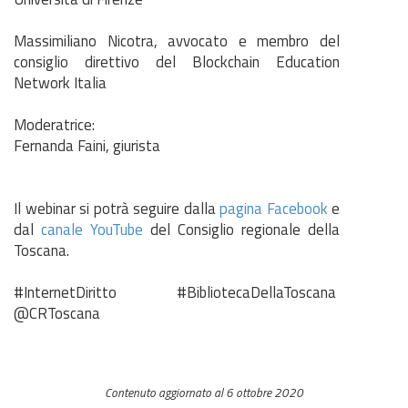
Massimiliano Nicotra, avvocato e membro del
consiglio direttivo del Blockchain Education
Network Italia
Moderatrice:
Fernanda Faini, giurista
Il webinar si potrà seguire dalla
pagina Facebook
e
dal
canale YouTube
del Consiglio regionale della
Toscana.
#InternetDiritto #BibliotecaDellaToscana
@CRToscana
Contenuto aggiornato al 6 ottobre 2020