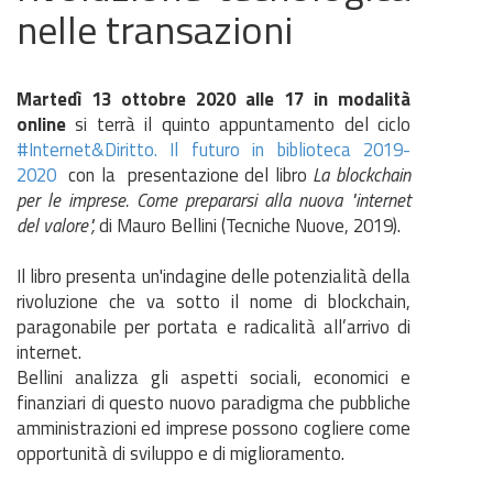
nelle transazioni
Martedì 13 ottobre 2020 alle 17 in modalità
online
si terrà il quinto appuntamento del ciclo
#Internet&Diritto. Il futuro in biblioteca 2019-
2020
con la presentazione del libro
La blockchain
per le imprese. Come prepararsi alla nuova "internet
del valore",
di Mauro Bellini (Tecniche Nuove, 2019).
Il libro presenta un'indagine delle potenzialità della
rivoluzione che va sotto il nome di blockchain,
paragonabile per portata e radicalità all’arrivo di
internet.
Bellini analizza gli aspetti sociali, economici e
finanziari di questo nuovo paradigma che pubbliche
amministrazioni ed imprese possono cogliere come
opportunità di sviluppo e di miglioramento.