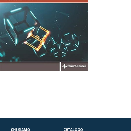
CHI SIAMO
CATALOGO