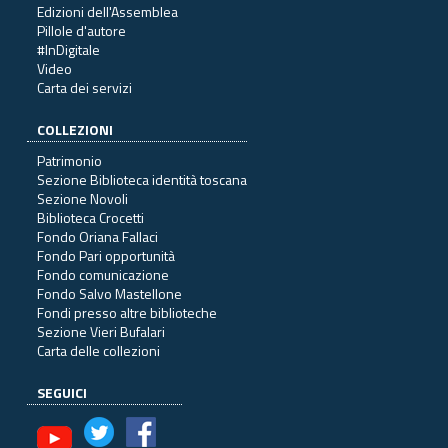
Edizioni dell'Assemblea
Pillole d'autore
#InDigitale
Video
Carta dei servizi
COLLEZIONI
Patrimonio
Sezione Biblioteca identità toscana
Sezione Novoli
Biblioteca Crocetti
Fondo Oriana Fallaci
Fondo Pari opportunità
Fondo comunicazione
Fondo Salvo Mastellone
Fondi presso altre biblioteche
Sezione Vieri Bufalari
Carta delle collezioni
SEGUICI