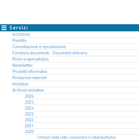
Servizi
Iscrizione
Prestito
Consultazione e riproduzione
Fornitura documenti - Document delivery
Ricerca specialistica
Newsletter
Prodotti informativi
Postazioni internet
Iniziative
Archivio iniziative
2026
2025
2024
2023
2022
2021
2020
I minori nella rete: conoscere il cyberbullismo