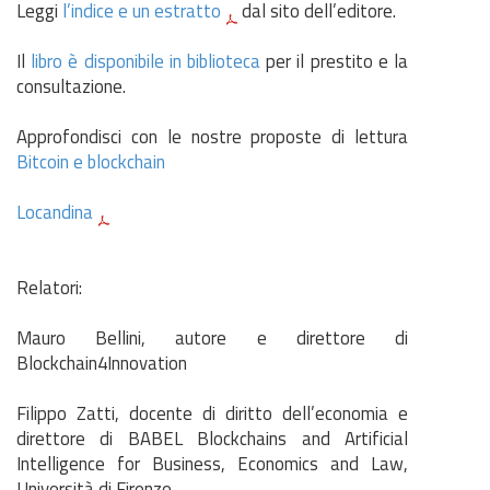
Leggi
l’indice e un estratto
dal sito dell’editore.
Il
libro è disponibile in biblioteca
per il prestito e la
consultazione.
Approfondisci con le nostre proposte di lettura
Bitcoin e blockchain
Locandina
Relatori:
Mauro Bellini, autore e direttore di
Blockchain4Innovation
Filippo Zatti, docente di diritto dell’economia e
direttore di BABEL Blockchains and Artificial
Intelligence for Business, Economics and Law,
Università di Firenze