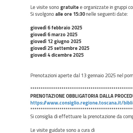
Le visite sono
gratuite
e organizzate in gruppi 
Si svolgono
alle ore 15:30
nelle seguenti date:
giovedì 6 febbraio 2025
giovedì 6 marzo 2025
giovedì 12 giugno 2025
giovedì 25 settembre 2025
giovedì 4 dicembre 2025
Prenotazioni aperte dal 13 gennaio 2025 nel pom
*************************************************
PRENOTAZIONE OBBLIGATORIA DALLA PROCED
https://www.consiglio.regione.toscana.it/bib
*************************************************
Si consiglia di effettuare la prenotazione da com
Le visite guidate sono a cura di