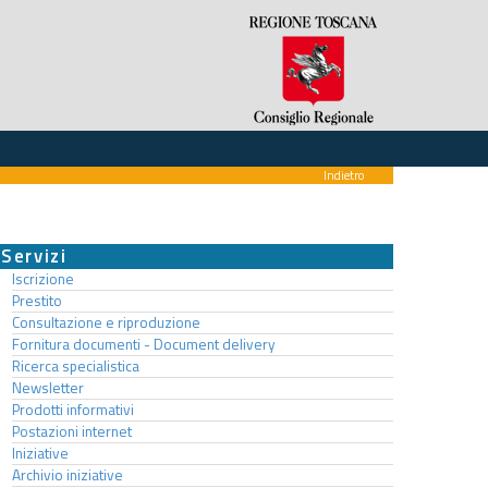
Indietro
Servizi
Iscrizione
Prestito
Consultazione e riproduzione
Fornitura documenti - Document delivery
Ricerca specialistica
Newsletter
Prodotti informativi
Postazioni internet
Iniziative
Archivio iniziative