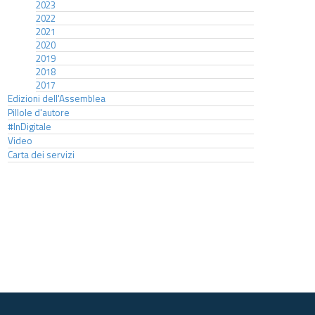
2023
2022
2021
2020
2019
2018
2017
Edizioni dell'Assemblea
Pillole d'autore
#InDigitale
Video
Carta dei servizi