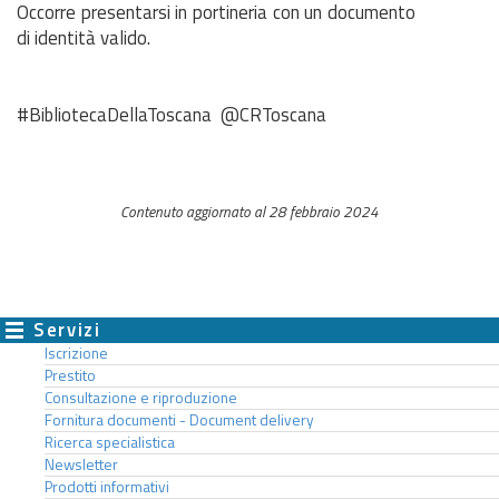
Occorre presentarsi in portineria con un documento
di identità valido.
#BibliotecaDellaToscana @CRToscana
Contenuto aggiornato al 28 febbraio 2024
Servizi
Iscrizione
Prestito
Consultazione e riproduzione
Fornitura documenti - Document delivery
Ricerca specialistica
Newsletter
Prodotti informativi