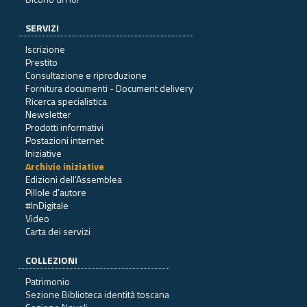
SERVIZI
Iscrizione
Prestito
Consultazione e riproduzione
Fornitura documenti - Document delivery
Ricerca specialistica
Newsletter
Prodotti informativi
Postazioni internet
Iniziative
Archivio iniziative
Edizioni dell'Assemblea
Pillole d'autore
#InDigitale
Video
Carta dei servizi
COLLEZIONI
Patrimonio
Sezione Biblioteca identità toscana