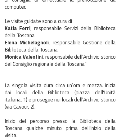
computer.
Le visite guidate sono a cura di
Katia Ferri
, responsabile Servizi della Biblioteca
della Toscana
Elena Michelagnoli
, responsabile Gestione della
Biblioteca della Toscana
Monica Valentini
, responsabile dell’Archivio storico
del Consiglio regionale della Toscana”
La singola visita dura circa un’ora e mezza: inizia
dai locali della Biblioteca (piazza dell'Unità
italiana, 1) e prosegue nei locali dell’Archivio storico
(via Cavour, 2).
Inizio del percorso presso la Biblioteca della
Toscana qualche minuto prima dell'inizio della
visita.