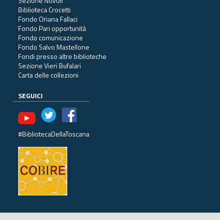
Sezione Novoli
Biblioteca Crocetti
Fondo Oriana Fallaci
Fondo Pari opportunità
Fondo comunicazione
Fondo Salvo Mastellone
Fondi presso altre biblioteche
Sezione Vieri Bufalari
Carta delle collezioni
SEGUICI
#BibliotecaDellaToscana