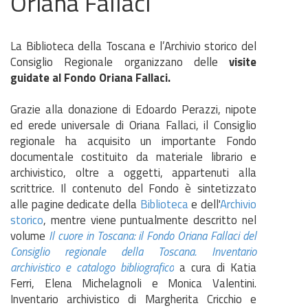
Oriana Fallaci
La Biblioteca della Toscana e l’Archivio storico del
Consiglio Regionale organizzano delle
visite
guidate al Fondo Oriana Fallaci.
Grazie alla donazione di Edoardo Perazzi, nipote
ed erede universale di Oriana Fallaci, il Consiglio
regionale ha acquisito un importante Fondo
documentale costituito da materiale librario e
archivistico, oltre a oggetti, appartenuti alla
scrittrice. Il contenuto del Fondo è sintetizzato
alle pagine dedicate della
Biblioteca
e dell'
Archivio
storico
, mentre viene puntualmente descritto nel
volume
Il cuore in Toscana: il Fondo Oriana Fallaci del
Consiglio regionale della Toscana. Inventario
archivistico e catalogo bibliografico
a cura di Katia
Ferri, Elena Michelagnoli e Monica Valentini.
Inventario archivistico di Margherita Cricchio e