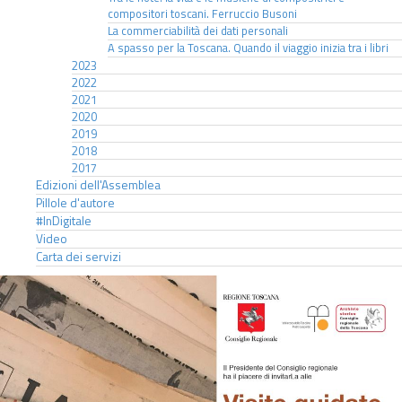
compositori toscani. Ferruccio Busoni
La commerciabilità dei dati personali
A spasso per la Toscana. Quando il viaggio inizia tra i libri
2023
2022
2021
2020
2019
2018
2017
Edizioni dell'Assemblea
Pillole d'autore
#InDigitale
Video
Carta dei servizi