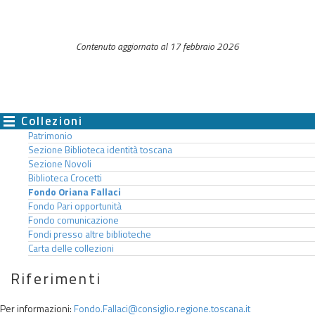
Contenuto aggiornato al 17 febbraio 2026
Collezioni
Patrimonio
Sezione Biblioteca identità toscana
Sezione Novoli
Biblioteca Crocetti
Fondo Oriana Fallaci
Fondo Pari opportunità
Fondo comunicazione
Fondi presso altre biblioteche
Carta delle collezioni
Riferimenti
Per informazioni:
Fondo.Fallaci@consiglio.regione.toscana.it