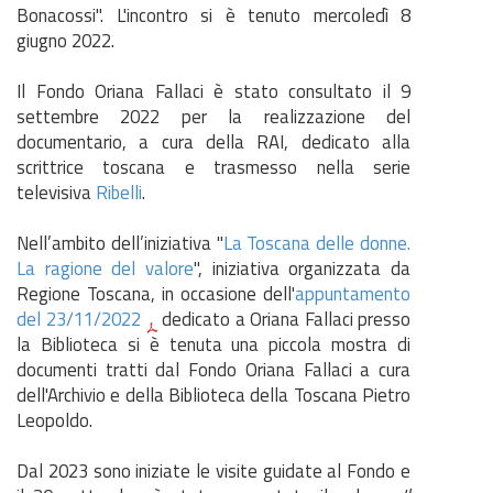
Bonacossi". L'incontro si è tenuto mercoledì 8
giugno 2022.
Il Fondo Oriana Fallaci è stato consultato il 9
settembre 2022 per la realizzazione del
documentario, a cura della RAI, dedicato alla
scrittrice toscana e trasmesso nella serie
televisiva
Ribelli
.
Nell’ambito dell’iniziativa "
La Toscana delle donne.
La ragione del valore
", iniziativa organizzata da
Regione Toscana, in occasione dell'
appuntamento
del 23/11/2022
dedicato a Oriana Fallaci presso
la Biblioteca si è tenuta una piccola mostra di
documenti tratti dal Fondo Oriana Fallaci a cura
dell'Archivio e della Biblioteca della Toscana Pietro
Leopoldo.
Dal 2023 sono iniziate le visite guidate al Fondo e