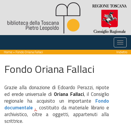
Home
» Fondo Oriana Fallaci
Indietro
Fondo Oriana Fallaci
Grazie alla donazione di Edoardo Perazzi, nipote
ed erede universale di
Oriana Fallaci
, il Consiglio
regionale ha acquisito un importante
Fondo
documentale
costituito da materiale librario e
archivistico, oltre a oggetti, appartenuti alla
scrittrice.