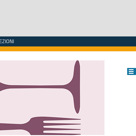
EZIONI