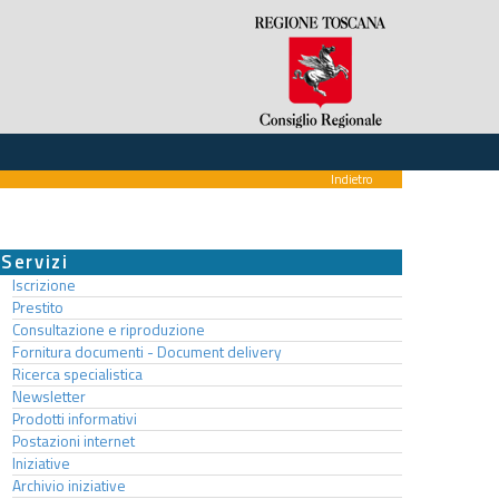
Indietro
Servizi
Iscrizione
Prestito
Consultazione e riproduzione
Fornitura documenti - Document delivery
Ricerca specialistica
Newsletter
Prodotti informativi
Postazioni internet
Iniziative
Archivio iniziative