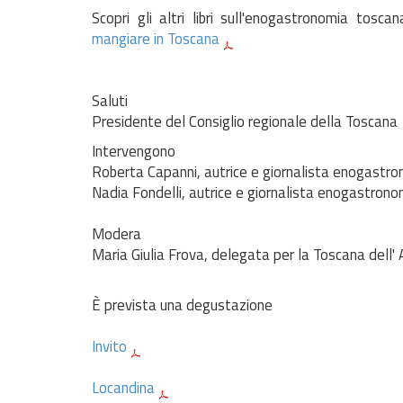
Scopri gli altri libri sull'enogastronomia tosca
mangiare in Toscana
Saluti
Presidente del Consiglio regionale della Toscana
Intervengono
Roberta Capanni, autrice e giornalista enogastr
Nadia Fondelli, autrice e giornalista enogastrono
Modera
Maria Giulia Frova, delegata per la Toscana dell
È prevista una degustazione
Invito
Locandina