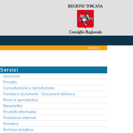
Indietro
Servizi
Iscrizione
Prestito
Consultazione e riproduzione
Fornitura documenti - Document delivery
Ricerca specialistica
Newsletter
Prodotti informativi
Postazioni internet
Iniziative
Archivio iniziative