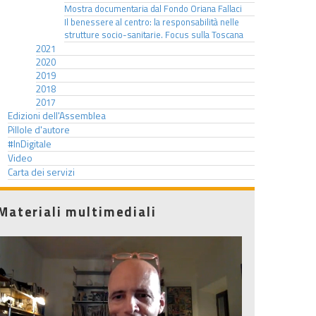
Mostra documentaria dal Fondo Oriana Fallaci
Il benessere al centro: la responsabilità nelle
strutture socio-sanitarie. Focus sulla Toscana
2021
2020
2019
2018
2017
Edizioni dell'Assemblea
Pillole d'autore
#InDigitale
Video
Carta dei servizi
Materiali multimediali