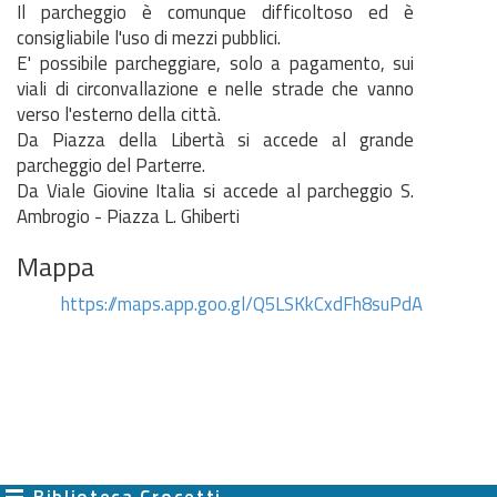
Il parcheggio è comunque difficoltoso ed è
consigliabile l'uso di mezzi pubblici.
E' possibile parcheggiare, solo a pagamento, sui
viali di circonvallazione e nelle strade che vanno
verso l'esterno della città.
Da Piazza della Libertà si accede al grande
parcheggio del Parterre.
Da Viale Giovine Italia si accede al parcheggio S.
Ambrogio - Piazza L. Ghiberti
Mappa
https://maps.app.goo.gl/Q5LSKkCxdFh8suPdA
Biblioteca Crocetti