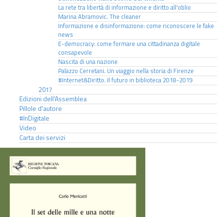
La rete tra libertà di informazione e diritto all'oblio
Marina Abramovic. The cleaner
Informazione e disinformazione: come riconoscere le fake
news
E-democracy: come formare una cittadinanza digitale
consapevole
Nascita di una nazione
Palazzo Cerretani. Un viaggio nella storia di Firenze
#Internet&Diritto. Il futuro in biblioteca 2018-2019
2017
Edizioni dell'Assemblea
Pillole d'autore
#InDigitale
Video
Carta dei servizi