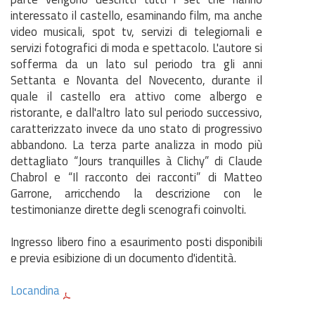
interessato il castello, esaminando film, ma anche
video musicali, spot tv, servizi di telegiornali e
servizi fotografici di moda e spettacolo. L'autore si
sofferma da un lato sul periodo tra gli anni
Settanta e Novanta del Novecento, durante il
quale il castello era attivo come albergo e
ristorante, e dall'altro lato sul periodo successivo,
caratterizzato invece da uno stato di progressivo
abbandono. La terza parte analizza in modo più
dettagliato “Jours tranquilles à Clichy” di Claude
Chabrol e “Il racconto dei racconti” di Matteo
Garrone, arricchendo la descrizione con le
testimonianze dirette degli scenografi coinvolti.
Ingresso libero fino a esaurimento posti disponibili
e previa esibizione di un documento d'identità.
Locandina