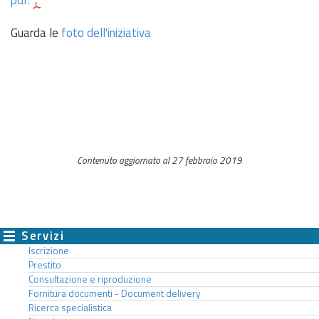
Guarda le
foto dell'iniziativa
Contenuto aggiornato al 27 febbraio 2019
Servizi
Iscrizione
Prestito
Consultazione e riproduzione
Fornitura documenti - Document delivery
Ricerca specialistica