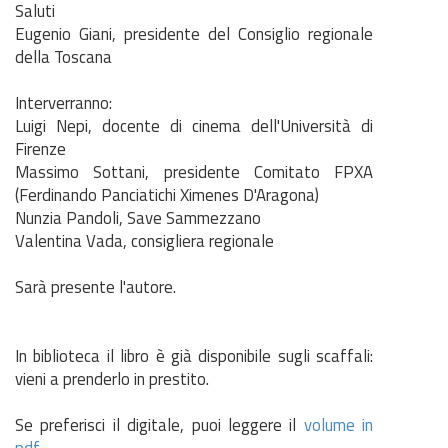
Saluti
Eugenio Giani, presidente del Consiglio regionale
della Toscana
Interverranno:
Luigi Nepi, docente di cinema dell'Università di
Firenze
Massimo Sottani, presidente Comitato FPXA
(Ferdinando Panciatichi Ximenes D'Aragona)
Nunzia Pandoli, Save Sammezzano
Valentina Vada, consigliera regionale
Sarà presente l'autore.
In biblioteca il libro è già disponibile sugli scaffali:
vieni a prenderlo in prestito.
Se preferisci il digitale, puoi leggere il
volume in
pdf.