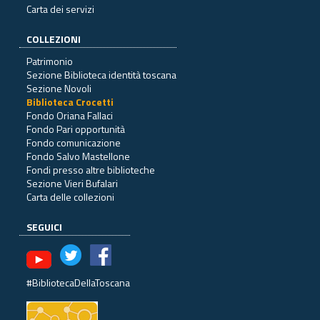
Carta dei servizi
COLLEZIONI
Patrimonio
Sezione Biblioteca identità toscana
Sezione Novoli
Biblioteca Crocetti
Fondo Oriana Fallaci
Fondo Pari opportunità
Fondo comunicazione
Fondo Salvo Mastellone
Fondi presso altre biblioteche
Sezione Vieri Bufalari
Carta delle collezioni
SEGUICI
#BibliotecaDellaToscana