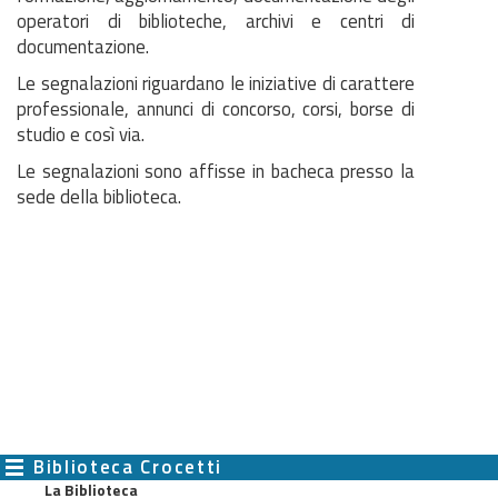
operatori di biblioteche, archivi e centri di
documentazione.
Le segnalazioni riguardano le iniziative di carattere
professionale, annunci di concorso, corsi, borse di
studio e così via.
Le segnalazioni sono affisse in bacheca presso la
sede della biblioteca.
Biblioteca Crocetti
La Biblioteca