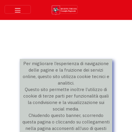
Per migliorare l’esperienza di navigazione
delle pagine e la fruizione dei servizi
online, questo sito utilizza cookie tecnici e
analitici.
Questo sito permette inoltre l’utilizzo di
cookie di terze parti per funzionalità quali
la condivisione e la visualizzazione sui
social media.
Chiudendo questo banner, scorrendo
questa pagina o cliccando su collegamenti
nella pagina acconsenti all’uso di questi