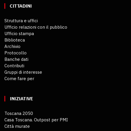
CITTADINI
Struttura e uffici
Ufficio relazioni con il pubblico
Ufficio stampa
Biblioteca
Archivio
Protocollo
Banche dati
Contributi
Gruppi di interesse
Come fare per
INIZIATIVE
Toscana 2050
Casa Toscana. Outpost per PMI
Città murate