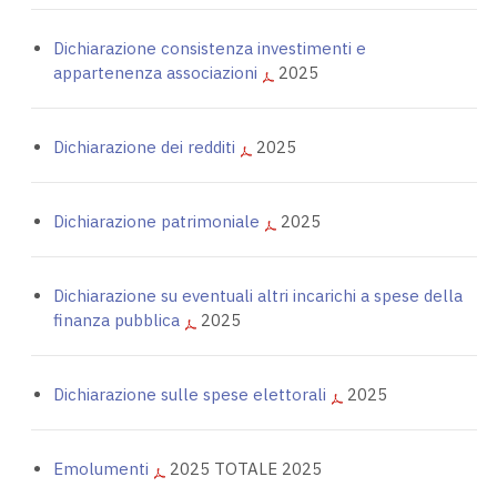
Dichiarazione consistenza investimenti e
appartenenza associazioni
2025
Dichiarazione dei redditi
2025
Dichiarazione patrimoniale
2025
Dichiarazione su eventuali altri incarichi a spese della
finanza pubblica
2025
Dichiarazione sulle spese elettorali
2025
Emolumenti
2025 TOTALE 2025