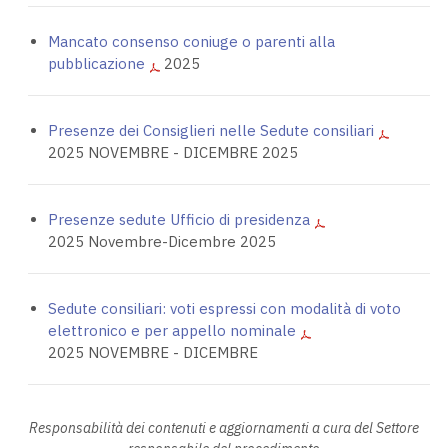
Mancato consenso coniuge o parenti alla
pubblicazione
2025
Presenze dei Consiglieri nelle Sedute consiliari
2025 NOVEMBRE - DICEMBRE 2025
Presenze sedute Ufficio di presidenza
2025 Novembre-Dicembre 2025
Sedute consiliari: voti espressi con modalità di voto
elettronico e per appello nominale
2025 NOVEMBRE - DICEMBRE
Responsabilità dei contenuti e aggiornamenti a cura del Settore