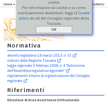
cookie.
Home
»
Amministrazione trasparente
» Anagrafe pubblica
Indietro
Per informazioni sui cookie e su come
eventualmente disabilitarli, leggi la
Cookie
policy
dei siti del Consiglio regionale della
Toscana.
Normativa
decreto legislativo 14 marzo 2013, n. 33
statuto della Regione Toscana
legge regionale 5 febbraio 2008, n. 4 "Autonomia
dell'Assemblea legislativa regionale"
regolamento interno di organizzazione del Consiglio
regionale
Riferimenti
Direzione di Area Assistenza istituzionale