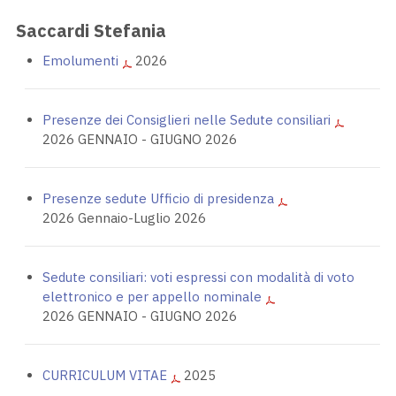
Saccardi Stefania
Emolumenti
2026
Presenze dei Consiglieri nelle Sedute consiliari
2026 GENNAIO - GIUGNO 2026
Presenze sedute Ufficio di presidenza
2026 Gennaio-Luglio 2026
Sedute consiliari: voti espressi con modalità di voto
elettronico e per appello nominale
2026 GENNAIO - GIUGNO 2026
CURRICULUM VITAE
2025