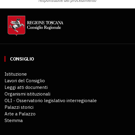
responsabile del procedimento
CONSIGLIO
Istituzione
Lavori del Consiglio
Leggi atti documenti
Organismi istituzionali
OLI - Osservatorio legislativo interregionale
Palazzi storici
Arte a Palazzo
Stemma