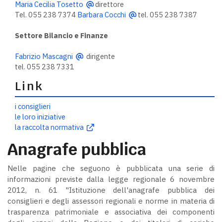
Maria Cecilia Tosetto
direttore
Tel. 055 238 7374
Barbara Cocchi
tel. 055 238 7387
Settore Bilancio e Finanze
Fabrizio Mascagni
dirigente
tel. 055 238 7331
Link
i consiglieri
le loro iniziative
la raccolta normativa
Anagrafe pubblica
Nelle pagine che seguono è pubblicata una serie di
informazioni previste dalla legge regionale 6 novembre
2012, n. 61 "Istituzione dell'anagrafe pubblica dei
consiglieri e degli assessori regionali e norme in materia di
trasparenza patrimoniale e associativa dei componenti