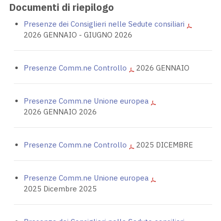
Documenti di riepilogo
Presenze dei Consiglieri nelle Sedute consiliari
2026 GENNAIO - GIUGNO 2026
Presenze Comm.ne Controllo
2026 GENNAIO
Presenze Comm.ne Unione europea
2026 GENNAIO 2026
Presenze Comm.ne Controllo
2025 DICEMBRE
Presenze Comm.ne Unione europea
2025 Dicembre 2025