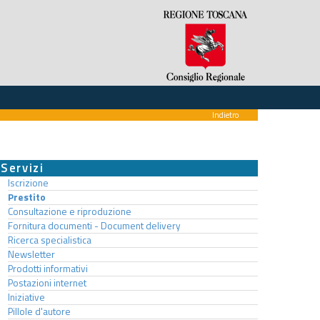
Indietro
Servizi
Iscrizione
Prestito
Consultazione e riproduzione
Fornitura documenti - Document delivery
Ricerca specialistica
Newsletter
Prodotti informativi
Postazioni internet
Iniziative
Pillole d'autore